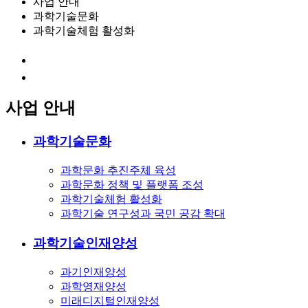
사업 안내
과학기술문화
과학기술체험 활성화
사업 안내
과학기술문화
과학문화 추진주체 육성
과학문화 정책 및 플랫폼 조성
과학기술체험 활성화
과학기술 연구성과 국민 공감 확대
과학기술인재양성
과기인재양성
과학영재양성
미래디지털인재양성