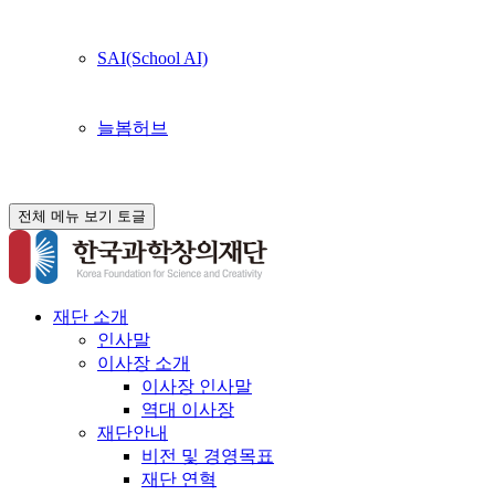
SAI(School AI)
늘봄허브
전체 메뉴 보기 토글
재단 소개
인사말
이사장 소개
이사장 인사말
역대 이사장
재단안내
비전 및 경영목표
재단 연혁