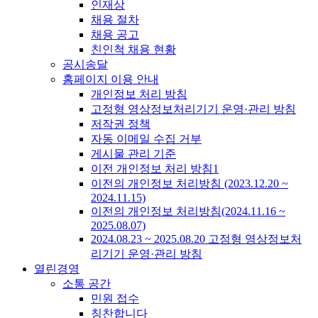
인재상
채용 절차
채용 공고
친인척 채용 현황
공시송달
홈페이지 이용 안내
개인정보 처리 방침
고정형 영상정보처리기기 운영·관리 방침
저작권 정책
자동 이메일 수집 거부
게시물 관리 기준
이전 개인정보 처리 방침1
이전의 개인정보 처리방침 (2023.12.20 ~
2024.11.15)
이전의 개인정보 처리방침(2024.11.16 ~
2025.08.07)
2024.08.23 ~ 2025.08.20 고정형 영상정보처
리기기 운영·관리 방침
열린경영
소통 공간
민원 접수
칭찬합니다