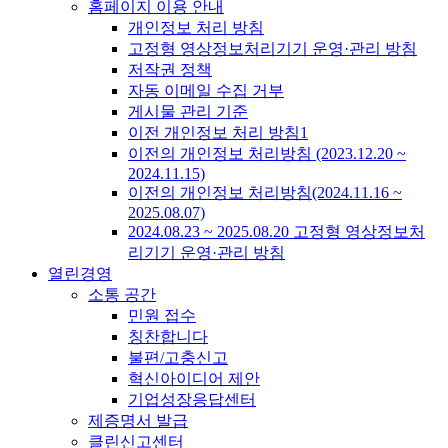
홈페이지 이용 안내
개인정보 처리 방침
고정형 영상정보처리기기 운영·관리 방침
저작권 정책
자동 이메일 수집 거부
게시물 관리 기준
이전 개인정보 처리 방침1
이전의 개인정보 처리방침 (2023.12.20 ~
2024.11.15)
이전의 개인정보 처리방침(2024.11.16 ~
2025.08.07)
2024.08.23 ~ 2025.08.20 고정형 영상정보처
리기기 운영·관리 방침
열린경영
소통 공간
민원 접수
칭찬합니다
불편/고충신고
혁신아이디어 제안
기업성장응답센터
제증명서 발급
클린신고센터