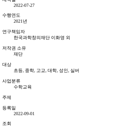
2022-07-27
수행연도
2021
년
연구책임자
한국과학창의재단 이화영 외
저작권 소유
재단
대상
초등, 중학, 고교, 대학, 성인, 실버
사업분류
수학교육
주제
등록일
2022-09-01
조회