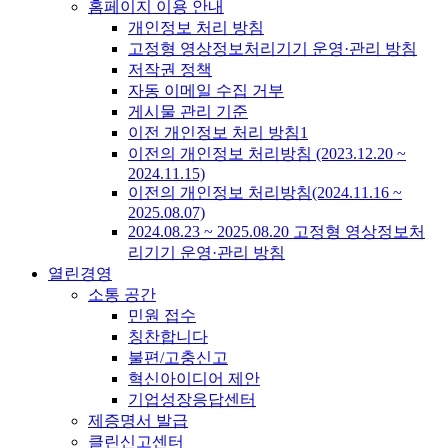
홈페이지 이용 안내
개인정보 처리 방침
고정형 영상정보처리기기 운영·관리 방침
저작권 정책
자동 이메일 수집 거부
게시물 관리 기준
이전 개인정보 처리 방침1
이전의 개인정보 처리방침 (2023.12.20 ~
2024.11.15)
이전의 개인정보 처리방침(2024.11.16 ~
2025.08.07)
2024.08.23 ~ 2025.08.20 고정형 영상정보처
리기기 운영·관리 방침
열린경영
소통 공간
민원 접수
칭찬합니다
불편/고충신고
혁신아이디어 제안
기업성장응답센터
제증명서 발급
클린신고센터