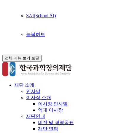
SAI(School AI)
늘봄허브
전체 메뉴 보기 토글
재단 소개
인사말
이사장 소개
이사장 인사말
역대 이사장
재단안내
비전 및 경영목표
재단 연혁