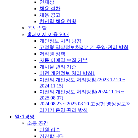
인재상
채용 절차
채용 공고
친인척 채용 현황
공시송달
홈페이지 이용 안내
개인정보 처리 방침
고정형 영상정보처리기기 운영·관리 방침
저작권 정책
자동 이메일 수집 거부
게시물 관리 기준
이전 개인정보 처리 방침1
이전의 개인정보 처리방침 (2023.12.20 ~
2024.11.15)
이전의 개인정보 처리방침(2024.11.16 ~
2025.08.07)
2024.08.23 ~ 2025.08.20 고정형 영상정보처
리기기 운영·관리 방침
열린경영
소통 공간
민원 접수
칭찬합니다