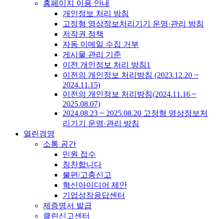
홈페이지 이용 안내
개인정보 처리 방침
고정형 영상정보처리기기 운영·관리 방침
저작권 정책
자동 이메일 수집 거부
게시물 관리 기준
이전 개인정보 처리 방침1
이전의 개인정보 처리방침 (2023.12.20 ~
2024.11.15)
이전의 개인정보 처리방침(2024.11.16 ~
2025.08.07)
2024.08.23 ~ 2025.08.20 고정형 영상정보처
리기기 운영·관리 방침
열린경영
소통 공간
민원 접수
칭찬합니다
불편/고충신고
혁신아이디어 제안
기업성장응답센터
제증명서 발급
클린신고센터