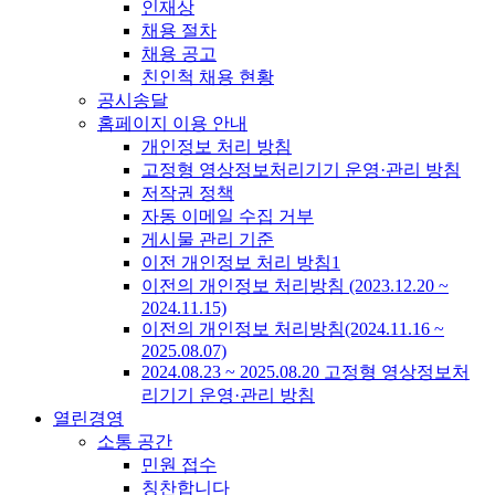
인재상
채용 절차
채용 공고
친인척 채용 현황
공시송달
홈페이지 이용 안내
개인정보 처리 방침
고정형 영상정보처리기기 운영·관리 방침
저작권 정책
자동 이메일 수집 거부
게시물 관리 기준
이전 개인정보 처리 방침1
이전의 개인정보 처리방침 (2023.12.20 ~
2024.11.15)
이전의 개인정보 처리방침(2024.11.16 ~
2025.08.07)
2024.08.23 ~ 2025.08.20 고정형 영상정보처
리기기 운영·관리 방침
열린경영
소통 공간
민원 접수
칭찬합니다