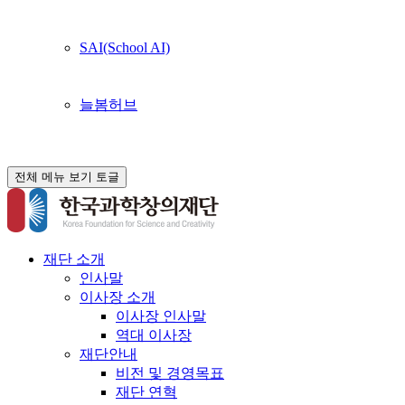
SAI(School AI)
늘봄허브
전체 메뉴 보기 토글
재단 소개
인사말
이사장 소개
이사장 인사말
역대 이사장
재단안내
비전 및 경영목표
재단 연혁