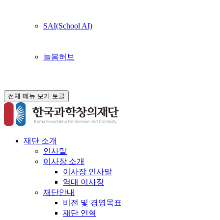
SAI(School AI)
늘봄허브
전체 메뉴 보기 토글
재단 소개
인사말
이사장 소개
이사장 인사말
역대 이사장
재단안내
비전 및 경영목표
재단 연혁