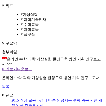
키워드
#
가상실험
#
과학기술인재
#
수학교육
#
과학교육
#
플랫폼
연구요약
첨부파일
온라인 수학·과학 가상실험 환경구축 방안 기획 연구보고
서.pdf
미리보기
다운로드
온라인 수학·과학 가상실험 환경구축 방안 기획 연구보고서
목록
이전글
2015 개정 교육과정에 따른 인공지능 수학 과목 시안 개
발 연구 최종보고서