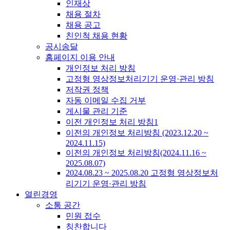
인재상
채용 절차
채용 공고
친인척 채용 현황
공시송달
홈페이지 이용 안내
개인정보 처리 방침
고정형 영상정보처리기기 운영·관리 방침
저작권 정책
자동 이메일 수집 거부
게시물 관리 기준
이전 개인정보 처리 방침1
이전의 개인정보 처리방침 (2023.12.20 ~
2024.11.15)
이전의 개인정보 처리방침(2024.11.16 ~
2025.08.07)
2024.08.23 ~ 2025.08.20 고정형 영상정보처
리기기 운영·관리 방침
열린경영
소통 공간
민원 접수
칭찬합니다