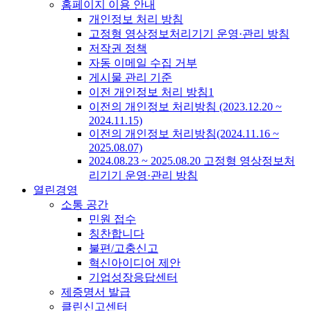
홈페이지 이용 안내
개인정보 처리 방침
고정형 영상정보처리기기 운영·관리 방침
저작권 정책
자동 이메일 수집 거부
게시물 관리 기준
이전 개인정보 처리 방침1
이전의 개인정보 처리방침 (2023.12.20 ~
2024.11.15)
이전의 개인정보 처리방침(2024.11.16 ~
2025.08.07)
2024.08.23 ~ 2025.08.20 고정형 영상정보처
리기기 운영·관리 방침
열린경영
소통 공간
민원 접수
칭찬합니다
불편/고충신고
혁신아이디어 제안
기업성장응답센터
제증명서 발급
클린신고센터