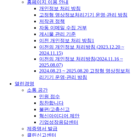
홈페이지 이용 안내
개인정보 처리 방침
고정형 영상정보처리기기 운영·관리 방침
저작권 정책
자동 이메일 수집 거부
게시물 관리 기준
이전 개인정보 처리 방침1
이전의 개인정보 처리방침 (2023.12.20 ~
2024.11.15)
이전의 개인정보 처리방침(2024.11.16 ~
2025.08.07)
2024.08.23 ~ 2025.08.20 고정형 영상정보처
리기기 운영·관리 방침
열린경영
소통 공간
민원 접수
칭찬합니다
불편/고충신고
혁신아이디어 제안
기업성장응답센터
제증명서 발급
클린신고센터