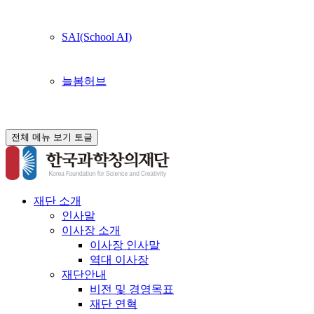
SAI(School AI)
늘봄허브
전체 메뉴 보기 토글
재단 소개
인사말
이사장 소개
이사장 인사말
역대 이사장
재단안내
비전 및 경영목표
재단 연혁