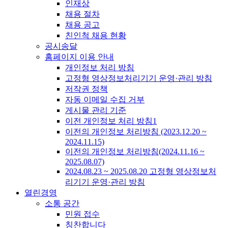
인재상
채용 절차
채용 공고
친인척 채용 현황
공시송달
홈페이지 이용 안내
개인정보 처리 방침
고정형 영상정보처리기기 운영·관리 방침
저작권 정책
자동 이메일 수집 거부
게시물 관리 기준
이전 개인정보 처리 방침1
이전의 개인정보 처리방침 (2023.12.20 ~
2024.11.15)
이전의 개인정보 처리방침(2024.11.16 ~
2025.08.07)
2024.08.23 ~ 2025.08.20 고정형 영상정보처
리기기 운영·관리 방침
열린경영
소통 공간
민원 접수
칭찬합니다