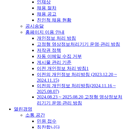
인재상
채용 절차
채용 공고
친인척 채용 현황
공시송달
홈페이지 이용 안내
개인정보 처리 방침
고정형 영상정보처리기기 운영·관리 방침
저작권 정책
자동 이메일 수집 거부
게시물 관리 기준
이전 개인정보 처리 방침1
이전의 개인정보 처리방침 (2023.12.20 ~
2024.11.15)
이전의 개인정보 처리방침(2024.11.16 ~
2025.08.07)
2024.08.23 ~ 2025.08.20 고정형 영상정보처
리기기 운영·관리 방침
열린경영
소통 공간
민원 접수
칭찬합니다