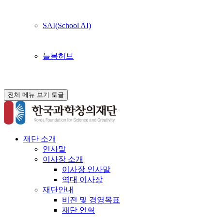
SAI(School AI)
늘봄허브
전체 메뉴 보기 토글
재단 소개
인사말
이사장 소개
이사장 인사말
역대 이사장
재단안내
비전 및 경영목표
재단 연혁