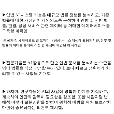
▶입법 AI 시스템 기능은 대규모 법률 정보를 분석하고, 기존
법률에 대한 개정안이 제안되도록 구성하여 연방 및 지방 법
률, 판결, 공공 서비스 관련 데이터 등 거대한 데이터베이스를
구축할 계획임
※ AI가 전 세계적으로 법 요약이나 공공 서비스 개선에 활용되지만, 정부 및
법률 데이터를 분석해 직접 법 개정에 제안된 첫 사례임
▶전문가들은 AI 활용으로 단순 입법 문서를 분석하는 수준을
넘어 법률을 직접 작성할 수가 있어, 보다 빠르고 정확하게 처
리할 수 있는 사항을 기대함
▶하지만, 연구자들은 AI의 사용에 명확한 한계를 지적하고,
계속하여 인간의 감독이 필요함을 강조함. 또한 사람처럼 법
해석 여부가 불분명함을 밝히며 위험성 예방을 위해 보호장치
마련이 중요하다는 의견도 제시함.