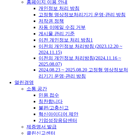
홈페이지 이용 안내
개인정보 처리 방침
고정형 영상정보처리기기 운영·관리 방침
저작권 정책
자동 이메일 수집 거부
게시물 관리 기준
이전 개인정보 처리 방침1
이전의 개인정보 처리방침 (2023.12.20 ~
2024.11.15)
이전의 개인정보 처리방침(2024.11.16 ~
2025.08.07)
2024.08.23 ~ 2025.08.20 고정형 영상정보처
리기기 운영·관리 방침
열린경영
소통 공간
민원 접수
칭찬합니다
불편/고충신고
혁신아이디어 제안
기업성장응답센터
제증명서 발급
클린신고센터