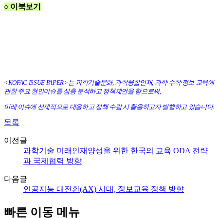
○ 이북보기
<KOFAC ISSUE PAPER>는 과학기술문화, 과학융합인재, 과학·수학
·정보 교육에
관한 주요 현안이슈를 심층 분석하고 정책제언을 함으로써,
미래 이슈에 선제적으로 대응하고 정책 수립 시 활용하고자 발행하고 있습니다.
목록
이전글
과학기술 미래인재양성을 위한 한국의 교육 ODA 전략
과 국제협력 방향
다음글
인공지능 대전환(AX) 시대, 정보교육 정책 방향
빠른 이동 메뉴