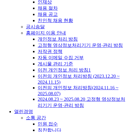
인재상
채용 절차
채용 공고
친인척 채용 현황
공시송달
홈페이지 이용 안내
개인정보 처리 방침
고정형 영상정보처리기기 운영·관리 방침
저작권 정책
자동 이메일 수집 거부
게시물 관리 기준
이전 개인정보 처리 방침1
이전의 개인정보 처리방침 (2023.12.20 ~
2024.11.15)
이전의 개인정보 처리방침(2024.11.16 ~
2025.08.07)
2024.08.23 ~ 2025.08.20 고정형 영상정보처
리기기 운영·관리 방침
열린경영
소통 공간
민원 접수
칭찬합니다