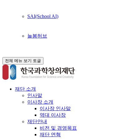
SAI(School AI)
늘봄허브
전체 메뉴 보기 토글
재단 소개
인사말
이사장 소개
이사장 인사말
역대 이사장
재단안내
비전 및 경영목표
재단 연혁