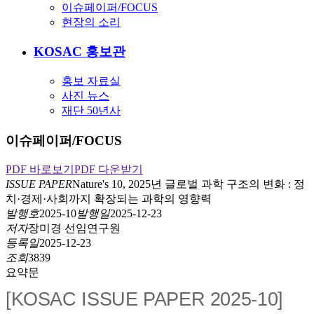
이슈페이퍼/FOCUS
현장의 소리
KOSAC 홍보관
홍보 자료실
사진 뉴스
재단 50년사
이슈페이퍼/FOCUS
PDF 바로보기
PDF 다운받기
ISSUE PAPER
Nature's 10, 2025년 글로벌 과학 구조의 변화 : 정
치·경제·사회까지 확장되는 과학의 영향력
발행호
2025-10
발행일
2025-12-23
저자
장미경 선임연구원
등록일
2025-12-23
조회
3839
요약문
[KOSAC ISSUE PAPER 2025-10]