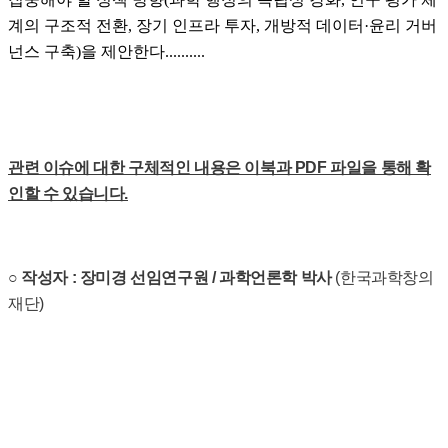
계의 구조적 전환, 장기 인프라 투자,
개방적 데이터·윤리 거버
넌스 구축)을 제안한다..
.
.......
관련 이슈에 대한 구체적인 내용은 이북과 PDF 파일을 통해 확
인할 수 있습니다.
○
작성자 : 장미경
선임연구원 / 과학언론학 박사
(한국과학창의
재단)