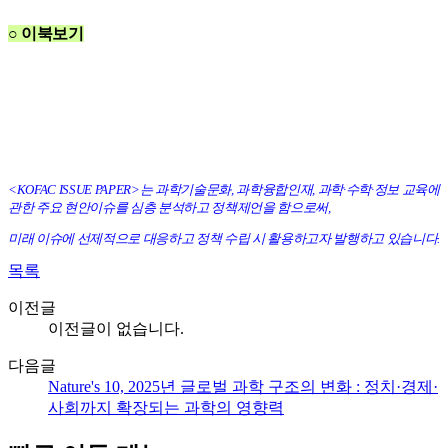
○ 이북보기
<KOFAC ISSUE PAPER>는 과학기술문화, 과학융합인재, 과학·수학
·정보 교육에
관한 주요 현안이슈를 심층 분석하고 정책제언을 함으로써,
미래 이슈에 선제적으로 대응하고 정책 수립 시 활용하고자 발행하고 있습니다.
목록
이전글
이전글이 없습니다.
다음글
Nature's 10, 2025년 글로벌 과학 구조의 변화 : 정치·경제·
사회까지 확장되는 과학의 영향력