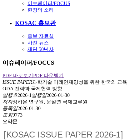
이슈페이퍼/FOCUS
현장의 소리
KOSAC 홍보관
홍보 자료실
사진 뉴스
재단 50년사
이슈페이퍼/FOCUS
PDF 바로보기
PDF 다운받기
ISSUE PAPER
과학기술 미래인재양성을 위한 한국의 교육
ODA 전략과 국제협력 방향
발행호
2026-1
발행일
2026-01-30
저자
정하은 연구원, 문설연 국제교류원
등록일
2026-01-30
조회
9773
요약문
[KOSAC ISSUE PAPER 2026-1]