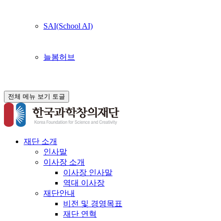
SAI(School AI)
늘봄허브
전체 메뉴 보기 토글
재단 소개
인사말
이사장 소개
이사장 인사말
역대 이사장
재단안내
비전 및 경영목표
재단 연혁