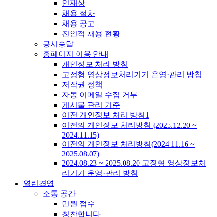
인재상
채용 절차
채용 공고
친인척 채용 현황
공시송달
홈페이지 이용 안내
개인정보 처리 방침
고정형 영상정보처리기기 운영·관리 방침
저작권 정책
자동 이메일 수집 거부
게시물 관리 기준
이전 개인정보 처리 방침1
이전의 개인정보 처리방침 (2023.12.20 ~
2024.11.15)
이전의 개인정보 처리방침(2024.11.16 ~
2025.08.07)
2024.08.23 ~ 2025.08.20 고정형 영상정보처
리기기 운영·관리 방침
열린경영
소통 공간
민원 접수
칭찬합니다