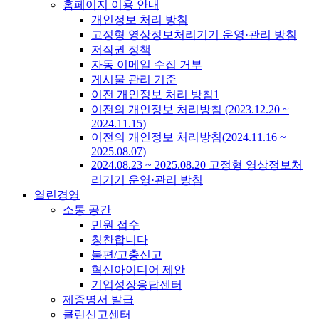
홈페이지 이용 안내
개인정보 처리 방침
고정형 영상정보처리기기 운영·관리 방침
저작권 정책
자동 이메일 수집 거부
게시물 관리 기준
이전 개인정보 처리 방침1
이전의 개인정보 처리방침 (2023.12.20 ~
2024.11.15)
이전의 개인정보 처리방침(2024.11.16 ~
2025.08.07)
2024.08.23 ~ 2025.08.20 고정형 영상정보처
리기기 운영·관리 방침
열린경영
소통 공간
민원 접수
칭찬합니다
불편/고충신고
혁신아이디어 제안
기업성장응답센터
제증명서 발급
클린신고센터