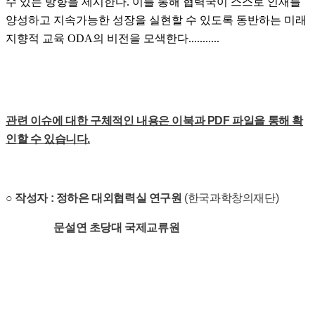
수 있는 방향을 제시한다.
이를 통해 협력국이 스스로 인재를
양성하고 지속가능한 성장을 실현할 수 있도록 동반하는 미래
지향적 교육 ODA의 비전을 모색한다...
.
.......
관련 이슈에 대한 구체적인 내용은 이북과 PDF 파일을 통해 확
인할 수 있습니다.
○
작성자 : 정하은 대외협력실 연구원
(한국과학창의재단)
문설연 초당대 국제교류원