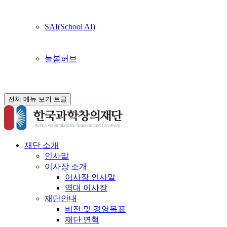
SAI(School AI)
늘봄허브
전체 메뉴 보기 토글
재단 소개
인사말
이사장 소개
이사장 인사말
역대 이사장
재단안내
비전 및 경영목표
재단 연혁