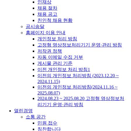
인재상
채용 절차
채용 공고
친인척 채용 현황
공시송달
홈페이지 이용 안내
개인정보 처리 방침
고정형 영상정보처리기기 운영·관리 방침
저작권 정책
자동 이메일 수집 거부
게시물 관리 기준
이전 개인정보 처리 방침1
이전의 개인정보 처리방침 (2023.12.20 ~
2024.11.15)
이전의 개인정보 처리방침(2024.11.16 ~
2025.08.07)
2024.08.23 ~ 2025.08.20 고정형 영상정보처
리기기 운영·관리 방침
열린경영
소통 공간
민원 접수
칭찬합니다