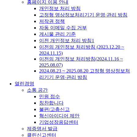
홈페이지 이용 안내
개인정보 처리 방침
고정형 영상정보처리기기 운영·관리 방침
저작권 정책
자동 이메일 수집 거부
게시물 관리 기준
이전 개인정보 처리 방침1
이전의 개인정보 처리방침 (2023.12.20 ~
2024.11.15)
이전의 개인정보 처리방침(2024.11.16 ~
2025.08.07)
2024.08.23 ~ 2025.08.20 고정형 영상정보처
리기기 운영·관리 방침
열린경영
소통 공간
민원 접수
칭찬합니다
불편/고충신고
혁신아이디어 제안
기업성장응답센터
제증명서 발급
클린신고센터