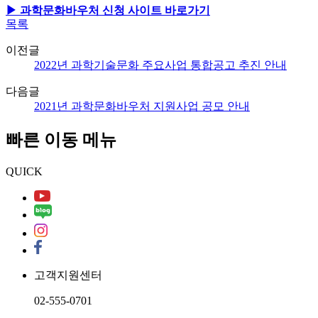
▶ 과학문화바우처 신청 사이트 바로가기
목록
이전글
2022년 과학기술문화 주요사업 통합공고 추진 안내
다음글
2021년 과학문화바우처 지원사업 공모 안내
빠른 이동 메뉴
QUICK
고객지원센터
02-555-0701