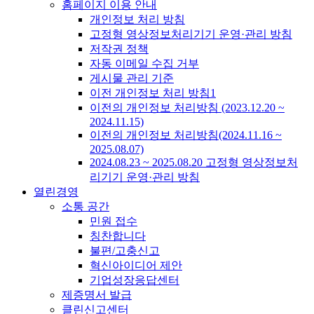
홈페이지 이용 안내
개인정보 처리 방침
고정형 영상정보처리기기 운영·관리 방침
저작권 정책
자동 이메일 수집 거부
게시물 관리 기준
이전 개인정보 처리 방침1
이전의 개인정보 처리방침 (2023.12.20 ~
2024.11.15)
이전의 개인정보 처리방침(2024.11.16 ~
2025.08.07)
2024.08.23 ~ 2025.08.20 고정형 영상정보처
리기기 운영·관리 방침
열린경영
소통 공간
민원 접수
칭찬합니다
불편/고충신고
혁신아이디어 제안
기업성장응답센터
제증명서 발급
클린신고센터