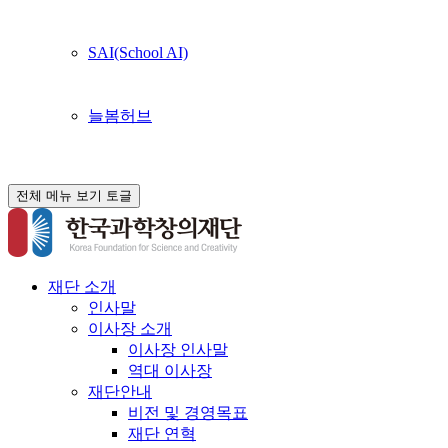
SAI(School AI)
늘봄허브
전체 메뉴 보기 토글
재단 소개
인사말
이사장 소개
이사장 인사말
역대 이사장
재단안내
비전 및 경영목표
재단 연혁