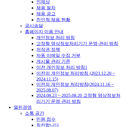
인재상
채용 절차
채용 공고
친인척 채용 현황
공시송달
홈페이지 이용 안내
개인정보 처리 방침
고정형 영상정보처리기기 운영·관리 방침
저작권 정책
자동 이메일 수집 거부
게시물 관리 기준
이전 개인정보 처리 방침1
이전의 개인정보 처리방침 (2023.12.20 ~
2024.11.15)
이전의 개인정보 처리방침(2024.11.16 ~
2025.08.07)
2024.08.23 ~ 2025.08.20 고정형 영상정보처
리기기 운영·관리 방침
열린경영
소통 공간
민원 접수
칭찬합니다