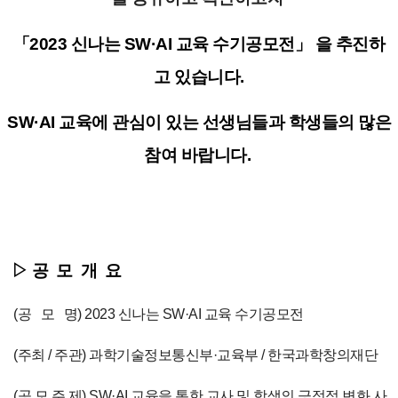
「2023 신나는
SW·AI 교육 수기공모전
」 을 추진하
고 있습니다.
SW·AI 교육에 관심이 있는 선생님들과 학생들의 많은
참여 바랍니다.
▷ 공 모 개 요
(공 모 명) 2023 신나는
SW·AI 교육 수기공모전
(주최 / 주관) 과학기술정보통신부
·교육부 / 한국과학창의재단
(공 모 주 제)
SW·AI 교육을 통한 교사 및 학생의 긍정적 변화 사