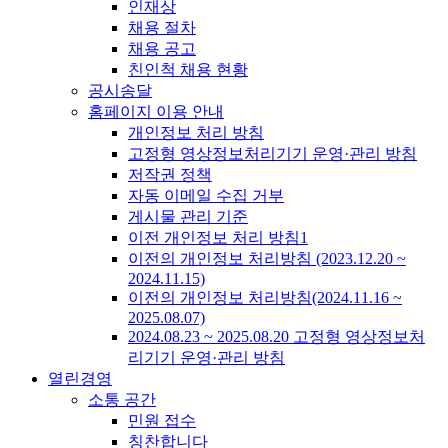
인재상
채용 절차
채용 공고
친인척 채용 현황
공시송달
홈페이지 이용 안내
개인정보 처리 방침
고정형 영상정보처리기기 운영·관리 방침
저작권 정책
자동 이메일 수집 거부
게시물 관리 기준
이전 개인정보 처리 방침1
이전의 개인정보 처리방침 (2023.12.20 ~
2024.11.15)
이전의 개인정보 처리방침(2024.11.16 ~
2025.08.07)
2024.08.23 ~ 2025.08.20 고정형 영상정보처
리기기 운영·관리 방침
열린경영
소통 공간
민원 접수
칭찬합니다