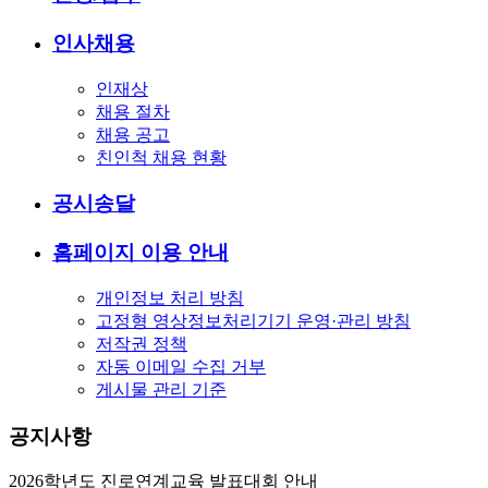
인사채용
인재상
채용 절차
채용 공고
친인척 채용 현황
공시송달
홈페이지 이용 안내
개인정보 처리 방침
고정형 영상정보처리기기 운영·관리 방침
저작권 정책
자동 이메일 수집 거부
게시물 관리 기준
공지사항
2026학년도 진로연계교육 발표대회 안내