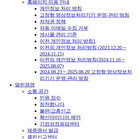
홈페이지 이용 안내
개인정보 처리 방침
고정형 영상정보처리기기 운영·관리 방침
저작권 정책
자동 이메일 수집 거부
게시물 관리 기준
이전 개인정보 처리 방침1
이전의 개인정보 처리방침 (2023.12.20 ~
2024.11.15)
이전의 개인정보 처리방침(2024.11.16 ~
2025.08.07)
2024.08.23 ~ 2025.08.20 고정형 영상정보처
리기기 운영·관리 방침
열린경영
소통 공간
민원 접수
칭찬합니다
불편/고충신고
혁신아이디어 제안
기업성장응답센터
제증명서 발급
클린신고센터