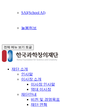
SAI(School AI)
늘봄허브
전체 메뉴 보기 토글
재단 소개
인사말
이사장 소개
이사장 인사말
역대 이사장
재단안내
비전 및 경영목표
재단 연혁