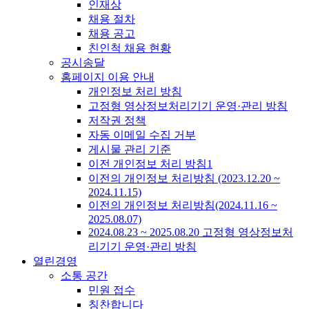
인재상
채용 절차
채용 공고
친인척 채용 현황
공시송달
홈페이지 이용 안내
개인정보 처리 방침
고정형 영상정보처리기기 운영·관리 방침
저작권 정책
자동 이메일 수집 거부
게시물 관리 기준
이전 개인정보 처리 방침1
이전의 개인정보 처리방침 (2023.12.20 ~
2024.11.15)
이전의 개인정보 처리방침(2024.11.16 ~
2025.08.07)
2024.08.23 ~ 2025.08.20 고정형 영상정보처
리기기 운영·관리 방침
열린경영
소통 공간
민원 접수
칭찬합니다