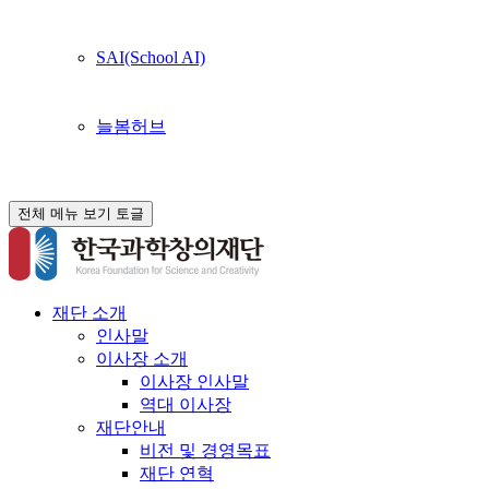
SAI(School AI)
늘봄허브
전체 메뉴 보기 토글
재단 소개
인사말
이사장 소개
이사장 인사말
역대 이사장
재단안내
비전 및 경영목표
재단 연혁