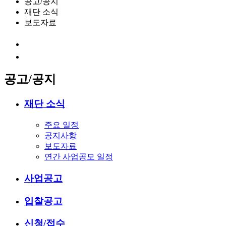
공고/공지
재단 소식
보도자료
공고/공지
재단 소식
주요 일정
공지사항
보도자료
연간 사업공모 일정
사업공고
입찰공고
신청/접수