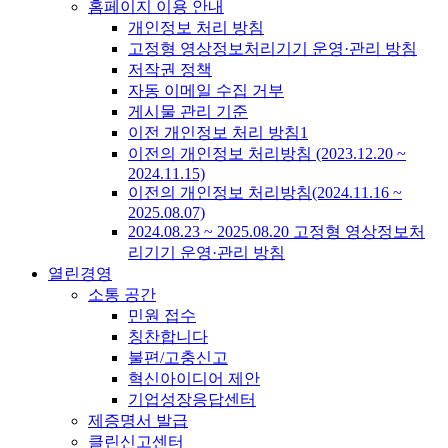
홈페이지 이용 안내
개인정보 처리 방침
고정형 영상정보처리기기 운영·관리 방침
저작권 정책
자동 이메일 수집 거부
게시물 관리 기준
이전 개인정보 처리 방침1
이전의 개인정보 처리방침 (2023.12.20 ~
2024.11.15)
이전의 개인정보 처리방침(2024.11.16 ~
2025.08.07)
2024.08.23 ~ 2025.08.20 고정형 영상정보처
리기기 운영·관리 방침
열린경영
소통 공간
민원 접수
칭찬합니다
불편/고충신고
혁신아이디어 제안
기업성장응답센터
제증명서 발급
클린신고센터