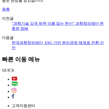
높은 관심을 얻었습니다.
목록
이전글
"과학기술 강국 뒤엔 이름 없는 헌신" 과학창의재단 현
충원 참배
다음글
한국과학창의재단, ESG 기반 윤리경영 체계로 전환 선
언
빠른 이동 메뉴
QUICK
고객지원센터