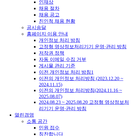
인재상
채용 절차
채용 공고
친인척 채용 현황
공시송달
홈페이지 이용 안내
개인정보 처리 방침
고정형 영상정보처리기기 운영·관리 방침
저작권 정책
자동 이메일 수집 거부
게시물 관리 기준
이전 개인정보 처리 방침1
이전의 개인정보 처리방침 (2023.12.20 ~
2024.11.15)
이전의 개인정보 처리방침(2024.11.16 ~
2025.08.07)
2024.08.23 ~ 2025.08.20 고정형 영상정보처
리기기 운영·관리 방침
열린경영
소통 공간
민원 접수
칭찬합니다