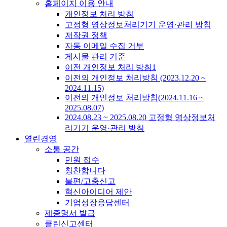
홈페이지 이용 안내
개인정보 처리 방침
고정형 영상정보처리기기 운영·관리 방침
저작권 정책
자동 이메일 수집 거부
게시물 관리 기준
이전 개인정보 처리 방침1
이전의 개인정보 처리방침 (2023.12.20 ~
2024.11.15)
이전의 개인정보 처리방침(2024.11.16 ~
2025.08.07)
2024.08.23 ~ 2025.08.20 고정형 영상정보처
리기기 운영·관리 방침
열린경영
소통 공간
민원 접수
칭찬합니다
불편/고충신고
혁신아이디어 제안
기업성장응답센터
제증명서 발급
클린신고센터