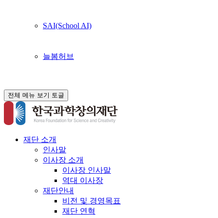
SAI(School AI)
늘봄허브
전체 메뉴 보기 토글
재단 소개
인사말
이사장 소개
이사장 인사말
역대 이사장
재단안내
비전 및 경영목표
재단 연혁