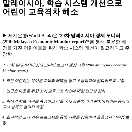
말레이시아, 학습 시스템 개선으로
어린이 교육격차 해소
▶ 세계은행(World Bank)은
‘29차 말레이시아 경제 모니터
(29th Malaysia Economic Monitor report)’*
를 통해 불우한 배
경을 가진 어린이들을 위해 학습 시스템 개선이 필요하다고 주
장함
* 29차 말레이시아 경제 모니터 보고서 권장 사항 (29th Malaysia Economic
Monitor report)
1. 모든 어린이는 유아원 교육의 혜택을 받고 초등학교에 입학하도록 보장
2. 빈곤층 아동을 위한 조기 교육으로 학습에 대한 접근성 강화
3. 학생의 학습 성과를 측정하고 이를 국제 표준에 따라 벤치마킹하는 동시에
교사 성과도 철저히 측정
4. 효과적인 교사 연수 프로그램을 통해 지원을 강화하여 효율성과 지속성 보
장