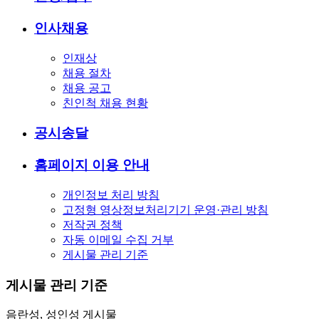
인사채용
인재상
채용 절차
채용 공고
친인척 채용 현황
공시송달
홈페이지 이용 안내
개인정보 처리 방침
고정형 영상정보처리기기 운영·관리 방침
저작권 정책
자동 이메일 수집 거부
게시물 관리 기준
게시물 관리 기준
음란성, 성인성 게시물