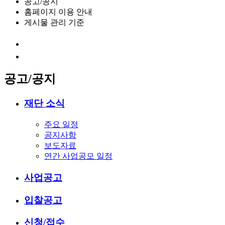
공고/공지
홈페이지 이용 안내
게시물 관리 기준
공고/공지
재단 소식
주요 일정
공지사항
보도자료
연간 사업공모 일정
사업공고
입찰공고
신청/접수