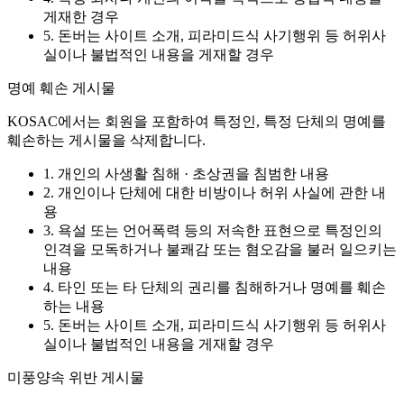
게재한 경우
5. 돈버는 사이트 소개, 피라미드식 사기행위 등 허위사
실이나 불법적인 내용을 게재할 경우
명예 훼손 게시물
KOSAC에서는 회원을 포함하여 특정인, 특정 단체의 명예를
훼손하는 게시물을 삭제합니다.
1. 개인의 사생활 침해 · 초상권을 침범한 내용
2. 개인이나 단체에 대한 비방이나 허위 사실에 관한 내
용
3. 욕설 또는 언어폭력 등의 저속한 표현으로 특정인의
인격을 모독하거나 불쾌감 또는 혐오감을 불러 일으키는
내용
4. 타인 또는 타 단체의 권리를 침해하거나 명예를 훼손
하는 내용
5. 돈버는 사이트 소개, 피라미드식 사기행위 등 허위사
실이나 불법적인 내용을 게재할 경우
미풍양속 위반 게시물