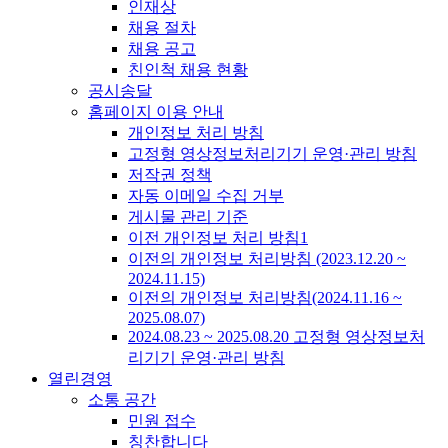
인재상
채용 절차
채용 공고
친인척 채용 현황
공시송달
홈페이지 이용 안내
개인정보 처리 방침
고정형 영상정보처리기기 운영·관리 방침
저작권 정책
자동 이메일 수집 거부
게시물 관리 기준
이전 개인정보 처리 방침1
이전의 개인정보 처리방침 (2023.12.20 ~
2024.11.15)
이전의 개인정보 처리방침(2024.11.16 ~
2025.08.07)
2024.08.23 ~ 2025.08.20 고정형 영상정보처
리기기 운영·관리 방침
열린경영
소통 공간
민원 접수
칭찬합니다