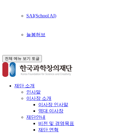
SAI(School AI)
늘봄허브
전체 메뉴 보기 토글
재단 소개
인사말
이사장 소개
이사장 인사말
역대 이사장
재단안내
비전 및 경영목표
재단 연혁