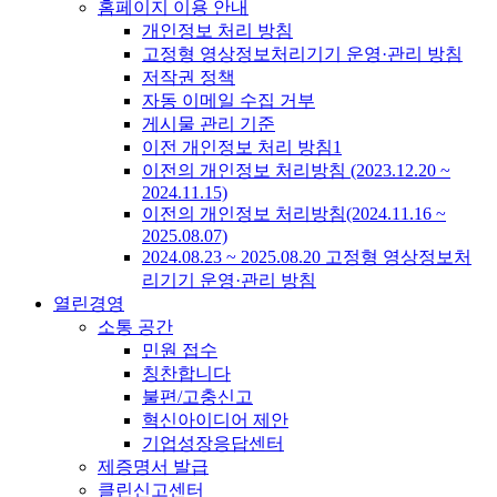
홈페이지 이용 안내
개인정보 처리 방침
고정형 영상정보처리기기 운영·관리 방침
저작권 정책
자동 이메일 수집 거부
게시물 관리 기준
이전 개인정보 처리 방침1
이전의 개인정보 처리방침 (2023.12.20 ~
2024.11.15)
이전의 개인정보 처리방침(2024.11.16 ~
2025.08.07)
2024.08.23 ~ 2025.08.20 고정형 영상정보처
리기기 운영·관리 방침
열린경영
소통 공간
민원 접수
칭찬합니다
불편/고충신고
혁신아이디어 제안
기업성장응답센터
제증명서 발급
클린신고센터