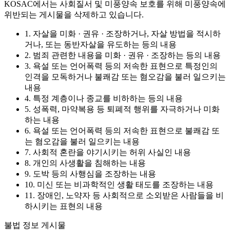
KOSAC에서는 사회질서 및 미풍양속 보호를 위해 미풍양속에
위반되는 게시물을 삭제하고 있습니다.
1. 자살을 미화 · 권유 · 조장하거나, 자살 방법을 적시하
거나, 또는 동반자살을 유도하는 등의 내용
2. 범죄 관련한 내용을 미화 · 권유 · 조장하는 등의 내용
3. 욕설 또는 언어폭력 등의 저속한 표현으로 특정인의
인격을 모독하거나 불쾌감 또는 혐오감을 불러 일으키는
내용
4. 특정 계층이나 종교를 비하하는 등의 내용
5. 성폭력, 마약복용 등 퇴폐적 행위를 자극하거나 미화
하는 내용
6. 욕설 또는 언어폭력 등의 저속한 표현으로 불쾌감 또
는 혐오감을 불러 일으키는 내용
7. 사회적 혼란을 야기시키는 허위 사실인 내용
8. 개인의 사생활을 침해하는 내용
9. 도박 등의 사행심을 조장하는 내용
10. 미신 또는 비과학적인 생활 태도를 조장하는 내용
11. 장애인, 노약자 등 사회적으로 소외받은 사람들을 비
하시키는 표현의 내용
불법 정보 게시물