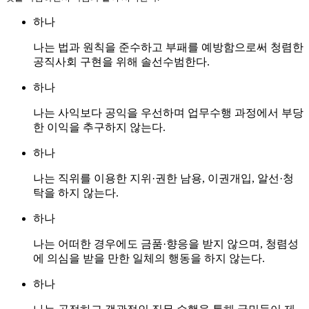
하나
나는 법과 원칙을 준수하고 부패를 예방함으로써 청렴한
공직사회 구현을 위해 솔선수범한다.
하나
나는 사익보다 공익을 우선하며 업무수행 과정에서 부당
한 이익을 추구하지 않는다.
하나
나는 직위를 이용한 지위·권한 남용, 이권개입, 알선·청
탁을 하지 않는다.
하나
나는 어떠한 경우에도 금품·향응을 받지 않으며, 청렴성
에 의심을 받을 만한 일체의 행동을 하지 않는다.
하나