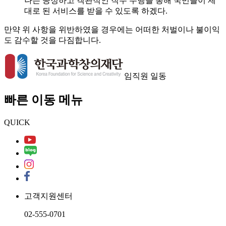
나는 공정하고 객관적인 직무 수행을 통해 국민들이 제
대로 된 서비스를 받을 수 있도록 하겠다.
만약 위 사항을 위반하였을 경우에는 어떠한 처벌이나 불이익
도 감수할 것을 다짐합니다.
임직원 일동
빠른 이동 메뉴
QUICK
고객지원센터
02-555-0701