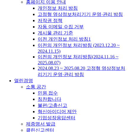
홈페이지 이용 안내
개인정보 처리 방침
고정형 영상정보처리기기 운영·관리 방침
저작권 정책
자동 이메일 수집 거부
게시물 관리 기준
이전 개인정보 처리 방침1
이전의 개인정보 처리방침 (2023.12.20 ~
2024.11.15)
이전의 개인정보 처리방침(2024.11.16 ~
2025.08.07)
2024.08.23 ~ 2025.08.20 고정형 영상정보처
리기기 운영·관리 방침
열린경영
소통 공간
민원 접수
칭찬합니다
불편/고충신고
혁신아이디어 제안
기업성장응답센터
제증명서 발급
클린신고센터