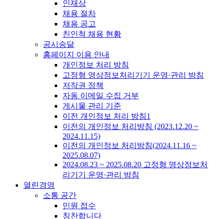
인재상
채용 절차
채용 공고
친인척 채용 현황
공시송달
홈페이지 이용 안내
개인정보 처리 방침
고정형 영상정보처리기기 운영·관리 방침
저작권 정책
자동 이메일 수집 거부
게시물 관리 기준
이전 개인정보 처리 방침1
이전의 개인정보 처리방침 (2023.12.20 ~
2024.11.15)
이전의 개인정보 처리방침(2024.11.16 ~
2025.08.07)
2024.08.23 ~ 2025.08.20 고정형 영상정보처
리기기 운영·관리 방침
열린경영
소통 공간
민원 접수
칭찬합니다