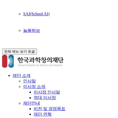
SAI(School AI)
늘봄허브
전체 메뉴 보기 토글
재단 소개
인사말
이사장 소개
이사장 인사말
역대 이사장
재단안내
비전 및 경영목표
재단 연혁