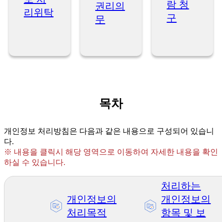
람 청
권리의
리위탁
구
무
목차
개인정보 처리방침은 다음과 같은 내용으로 구성되어 있습니
다.
※ 내용을 클릭시 해당 영역으로 이동하여 자세한 내용을 확인
하실 수 있습니다.
처리하는
개인정보의
개인정보의
처리목적
항목 및 보