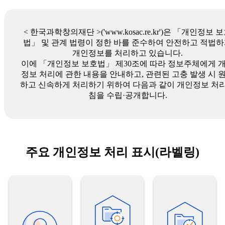
< 한국과학창의재단 >('www.kosac.re.kr')은 「개인정보 
법」 및 관계 법령이 정한 바를 준수하여 안전하고 적법
개인정보를 처리하고 있습니다.
이에 「개인정보 보호법」 제30조에 따라 정보주체에게 
정보 처리에 관한 내용을 안내하고, 관련된 고충 발생 시 
하고 신속하게 처리하기 위하여 다음과 같이 개인정보 처
침을 수립·공개합니다.
주요 개인정보 처리 표시(라벨링)