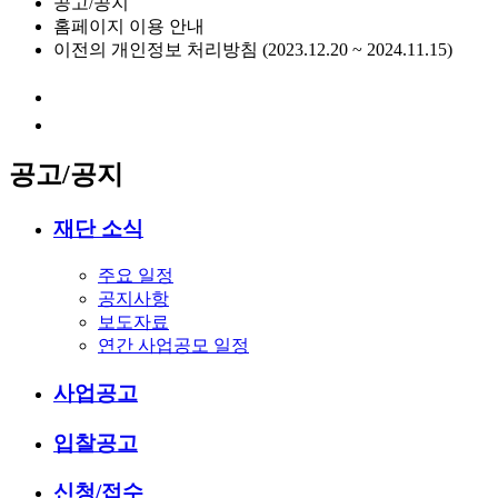
공고/공지
홈페이지 이용 안내
이전의 개인정보 처리방침 (2023.12.20 ~ 2024.11.15)
공고/공지
재단 소식
주요 일정
공지사항
보도자료
연간 사업공모 일정
사업공고
입찰공고
신청/접수