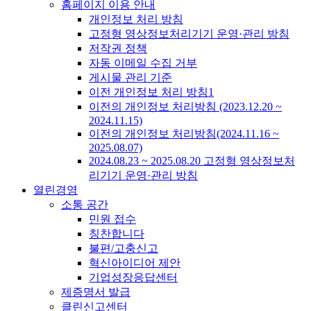
홈페이지 이용 안내
개인정보 처리 방침
고정형 영상정보처리기기 운영·관리 방침
저작권 정책
자동 이메일 수집 거부
게시물 관리 기준
이전 개인정보 처리 방침1
이전의 개인정보 처리방침 (2023.12.20 ~
2024.11.15)
이전의 개인정보 처리방침(2024.11.16 ~
2025.08.07)
2024.08.23 ~ 2025.08.20 고정형 영상정보처
리기기 운영·관리 방침
열린경영
소통 공간
민원 접수
칭찬합니다
불편/고충신고
혁신아이디어 제안
기업성장응답센터
제증명서 발급
클린신고센터