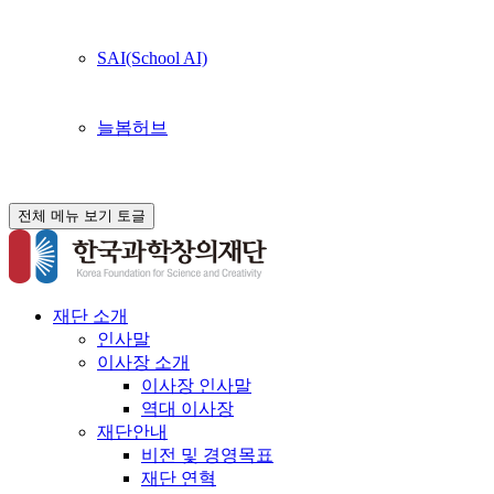
SAI(School AI)
늘봄허브
전체 메뉴 보기 토글
재단 소개
인사말
이사장 소개
이사장 인사말
역대 이사장
재단안내
비전 및 경영목표
재단 연혁