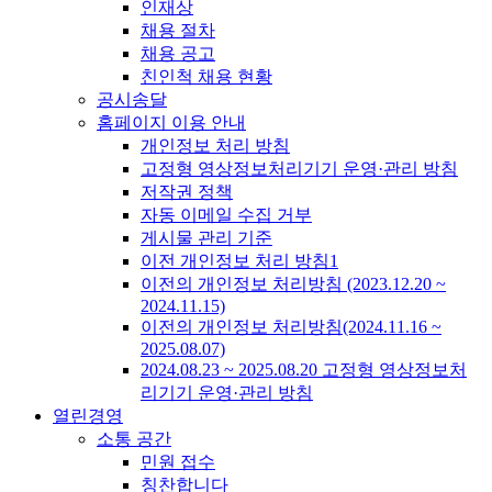
인재상
채용 절차
채용 공고
친인척 채용 현황
공시송달
홈페이지 이용 안내
개인정보 처리 방침
고정형 영상정보처리기기 운영·관리 방침
저작권 정책
자동 이메일 수집 거부
게시물 관리 기준
이전 개인정보 처리 방침1
이전의 개인정보 처리방침 (2023.12.20 ~
2024.11.15)
이전의 개인정보 처리방침(2024.11.16 ~
2025.08.07)
2024.08.23 ~ 2025.08.20 고정형 영상정보처
리기기 운영·관리 방침
열린경영
소통 공간
민원 접수
칭찬합니다