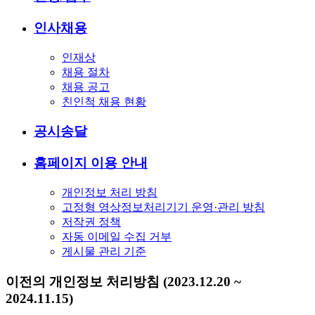
인사채용
인재상
채용 절차
채용 공고
친인척 채용 현황
공시송달
홈페이지 이용 안내
개인정보 처리 방침
고정형 영상정보처리기기 운영·관리 방침
저작권 정책
자동 이메일 수집 거부
게시물 관리 기준
이전의 개인정보 처리방침 (2023.12.20 ~
2024.11.15)