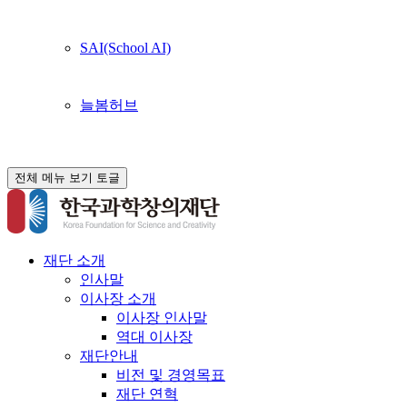
SAI(School AI)
늘봄허브
전체 메뉴 보기 토글
재단 소개
인사말
이사장 소개
이사장 인사말
역대 이사장
재단안내
비전 및 경영목표
재단 연혁