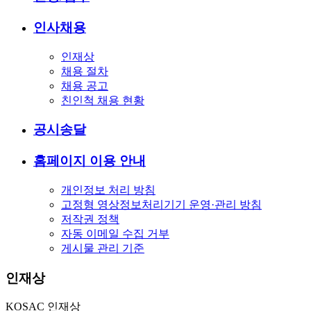
인사채용
인재상
채용 절차
채용 공고
친인척 채용 현황
공시송달
홈페이지 이용 안내
개인정보 처리 방침
고정형 영상정보처리기기 운영·관리 방침
저작권 정책
자동 이메일 수집 거부
게시물 관리 기준
인재상
KOSAC 인재상