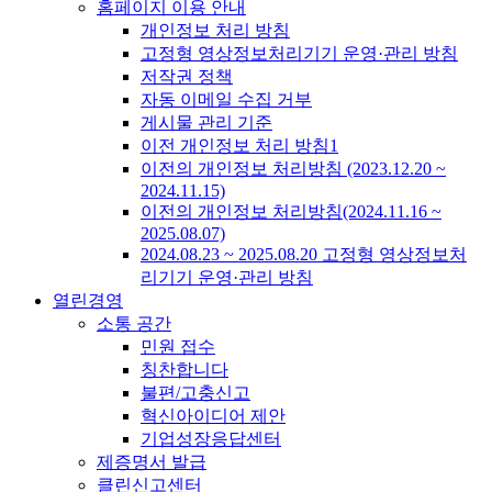
홈페이지 이용 안내
개인정보 처리 방침
고정형 영상정보처리기기 운영·관리 방침
저작권 정책
자동 이메일 수집 거부
게시물 관리 기준
이전 개인정보 처리 방침1
이전의 개인정보 처리방침 (2023.12.20 ~
2024.11.15)
이전의 개인정보 처리방침(2024.11.16 ~
2025.08.07)
2024.08.23 ~ 2025.08.20 고정형 영상정보처
리기기 운영·관리 방침
열린경영
소통 공간
민원 접수
칭찬합니다
불편/고충신고
혁신아이디어 제안
기업성장응답센터
제증명서 발급
클린신고센터