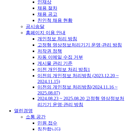
인재상
채용 절차
채용 공고
친인척 채용 현황
공시송달
홈페이지 이용 안내
개인정보 처리 방침
고정형 영상정보처리기기 운영·관리 방침
저작권 정책
자동 이메일 수집 거부
게시물 관리 기준
이전 개인정보 처리 방침1
이전의 개인정보 처리방침 (2023.12.20 ~
2024.11.15)
이전의 개인정보 처리방침(2024.11.16 ~
2025.08.07)
2024.08.23 ~ 2025.08.20 고정형 영상정보처
리기기 운영·관리 방침
열린경영
소통 공간
민원 접수
칭찬합니다