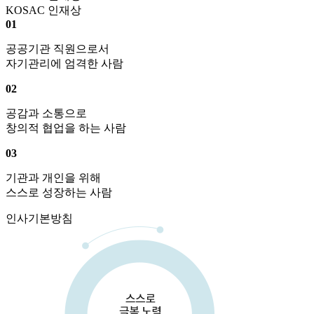
KOSAC 인재상
01
공공기관 직원으로서
자기관리에 엄격한 사람
02
공감과 소통으로
창의적 협업을 하는 사람
03
기관과 개인을 위해
스스로 성장하는 사람
인사기본방침