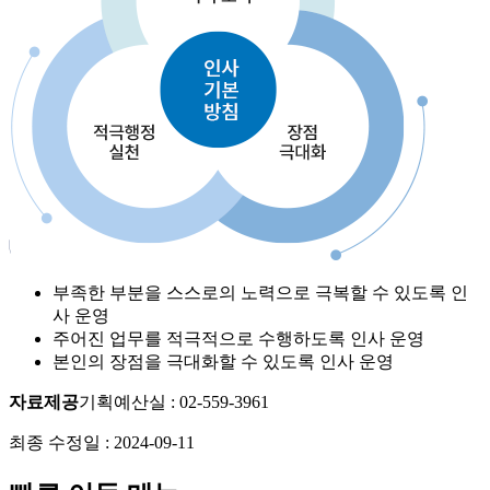
부족한 부분을 스스로의 노력으로 극복할 수 있도록 인
사 운영
주어진 업무를 적극적으로 수행하도록 인사 운영
본인의 장점을 극대화할 수 있도록 인사 운영
자료제공
기획예산실
:
02-559-3961
최종 수정일 :
2024-09-11