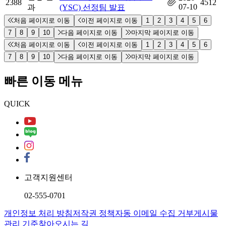
2388
4512
07-10
과
(YSC) 선정팀 발표
처음 페이지로 이동
이전 페이지로 이동
1
2
3
4
5
6
7
8
9
10
다음 페이지로 이동
마지막 페이지로 이동
처음 페이지로 이동
이전 페이지로 이동
1
2
3
4
5
6
7
8
9
10
다음 페이지로 이동
마지막 페이지로 이동
빠른 이동 메뉴
QUICK
고객지원센터
02-555-0701
개인정보 처리 방침
저작권 정책
자동 이메일 수집 거부
게시물
관리 기준
찾아오시는 길