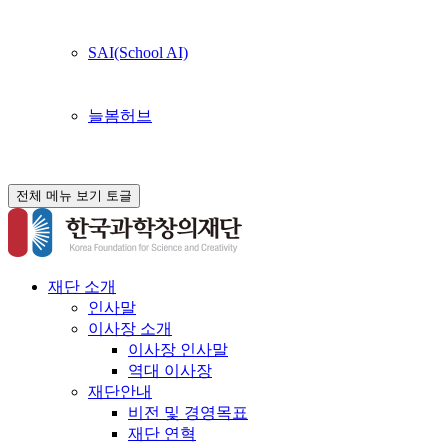
SAI(School AI)
늘봄허브
전체 메뉴 보기 토글
재단 소개
인사말
이사장 소개
이사장 인사말
역대 이사장
재단안내
비전 및 경영목표
재단 연혁