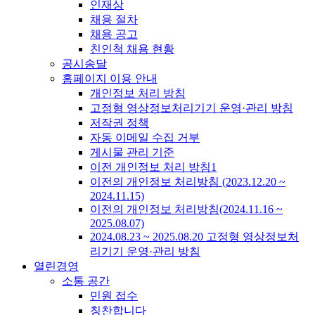
인재상
채용 절차
채용 공고
친인척 채용 현황
공시송달
홈페이지 이용 안내
개인정보 처리 방침
고정형 영상정보처리기기 운영·관리 방침
저작권 정책
자동 이메일 수집 거부
게시물 관리 기준
이전 개인정보 처리 방침1
이전의 개인정보 처리방침 (2023.12.20 ~
2024.11.15)
이전의 개인정보 처리방침(2024.11.16 ~
2025.08.07)
2024.08.23 ~ 2025.08.20 고정형 영상정보처
리기기 운영·관리 방침
열린경영
소통 공간
민원 접수
칭찬합니다