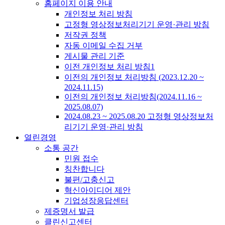
홈페이지 이용 안내
개인정보 처리 방침
고정형 영상정보처리기기 운영·관리 방침
저작권 정책
자동 이메일 수집 거부
게시물 관리 기준
이전 개인정보 처리 방침1
이전의 개인정보 처리방침 (2023.12.20 ~
2024.11.15)
이전의 개인정보 처리방침(2024.11.16 ~
2025.08.07)
2024.08.23 ~ 2025.08.20 고정형 영상정보처
리기기 운영·관리 방침
열린경영
소통 공간
민원 접수
칭찬합니다
불편/고충신고
혁신아이디어 제안
기업성장응답센터
제증명서 발급
클린신고센터