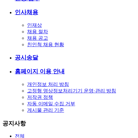
인사채용
인재상
채용 절차
채용 공고
친인척 채용 현황
공시송달
홈페이지 이용 안내
개인정보 처리 방침
고정형 영상정보처리기기 운영·관리 방침
저작권 정책
자동 이메일 수집 거부
게시물 관리 기준
공지사항
전체