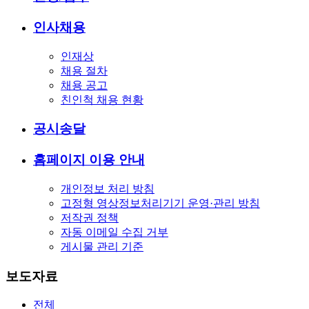
인사채용
인재상
채용 절차
채용 공고
친인척 채용 현황
공시송달
홈페이지 이용 안내
개인정보 처리 방침
고정형 영상정보처리기기 운영·관리 방침
저작권 정책
자동 이메일 수집 거부
게시물 관리 기준
보도자료
전체