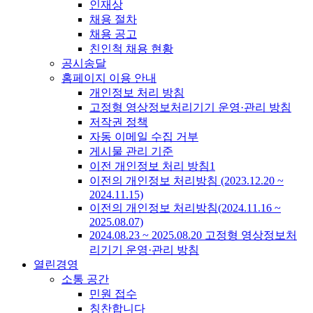
인재상
채용 절차
채용 공고
친인척 채용 현황
공시송달
홈페이지 이용 안내
개인정보 처리 방침
고정형 영상정보처리기기 운영·관리 방침
저작권 정책
자동 이메일 수집 거부
게시물 관리 기준
이전 개인정보 처리 방침1
이전의 개인정보 처리방침 (2023.12.20 ~
2024.11.15)
이전의 개인정보 처리방침(2024.11.16 ~
2025.08.07)
2024.08.23 ~ 2025.08.20 고정형 영상정보처
리기기 운영·관리 방침
열린경영
소통 공간
민원 접수
칭찬합니다