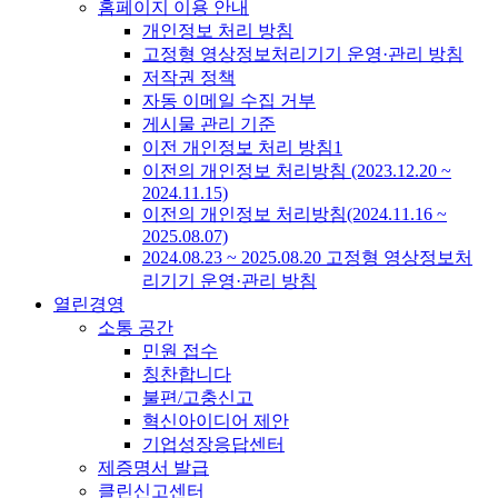
홈페이지 이용 안내
개인정보 처리 방침
고정형 영상정보처리기기 운영·관리 방침
저작권 정책
자동 이메일 수집 거부
게시물 관리 기준
이전 개인정보 처리 방침1
이전의 개인정보 처리방침 (2023.12.20 ~
2024.11.15)
이전의 개인정보 처리방침(2024.11.16 ~
2025.08.07)
2024.08.23 ~ 2025.08.20 고정형 영상정보처
리기기 운영·관리 방침
열린경영
소통 공간
민원 접수
칭찬합니다
불편/고충신고
혁신아이디어 제안
기업성장응답센터
제증명서 발급
클린신고센터