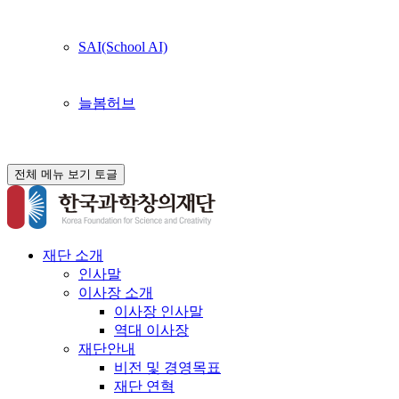
SAI(School AI)
늘봄허브
전체 메뉴 보기 토글
재단 소개
인사말
이사장 소개
이사장 인사말
역대 이사장
재단안내
비전 및 경영목표
재단 연혁