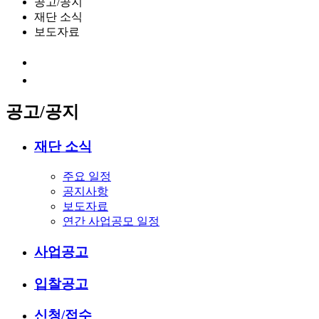
공고/공지
재단 소식
보도자료
공고/공지
재단 소식
주요 일정
공지사항
보도자료
연간 사업공모 일정
사업공고
입찰공고
신청/접수