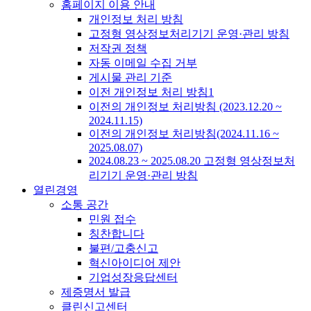
홈페이지 이용 안내
개인정보 처리 방침
고정형 영상정보처리기기 운영·관리 방침
저작권 정책
자동 이메일 수집 거부
게시물 관리 기준
이전 개인정보 처리 방침1
이전의 개인정보 처리방침 (2023.12.20 ~
2024.11.15)
이전의 개인정보 처리방침(2024.11.16 ~
2025.08.07)
2024.08.23 ~ 2025.08.20 고정형 영상정보처
리기기 운영·관리 방침
열린경영
소통 공간
민원 접수
칭찬합니다
불편/고충신고
혁신아이디어 제안
기업성장응답센터
제증명서 발급
클린신고센터