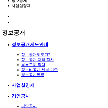
정보공개
사업실명제
정보공개
정보공개제도안내
정보공개제도란?
정보공개 처리 절차
불복구제 절차
정보비공개 세부 기준
정보공개목록
사업실명제
경영공시
경영공시