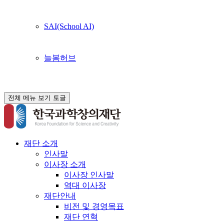
SAI(School AI)
늘봄허브
전체 메뉴 보기 토글
재단 소개
인사말
이사장 소개
이사장 인사말
역대 이사장
재단안내
비전 및 경영목표
재단 연혁