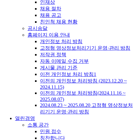
인재상
채용 절차
채용 공고
친인척 채용 현황
공시송달
홈페이지 이용 안내
개인정보 처리 방침
고정형 영상정보처리기기 운영·관리 방침
저작권 정책
자동 이메일 수집 거부
게시물 관리 기준
이전 개인정보 처리 방침1
이전의 개인정보 처리방침 (2023.12.20 ~
2024.11.15)
이전의 개인정보 처리방침(2024.11.16 ~
2025.08.07)
2024.08.23 ~ 2025.08.20 고정형 영상정보처
리기기 운영·관리 방침
열린경영
소통 공간
민원 접수
칭찬합니다