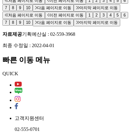
처음 페이지로 이동
이전 페이지로 이동
1
2
3
4
5
6
7
8
9
10
다음 페이지로 이동
마지막 페이지로 이동
처음 페이지로 이동
이전 페이지로 이동
1
2
3
4
5
6
7
8
9
10
다음 페이지로 이동
마지막 페이지로 이동
자료제공
기획예산실
:
02-559-3968
최종 수정일 :
2022-04-01
빠른 이동 메뉴
QUICK
고객지원센터
02-555-0701