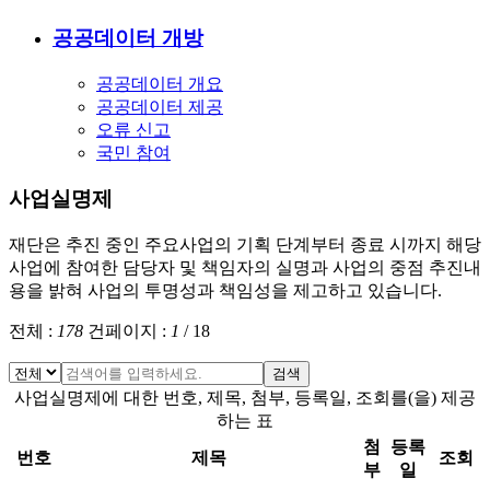
공공데이터 개방
공공데이터 개요
공공데이터 제공
오류 신고
국민 참여
사업실명제
재단은 추진 중인 주요사업의 기획 단계부터 종료 시까지 해당
사업에 참여한 담당자 및 책임자의 실명과 사업의 중점 추진내
용을 밝혀 사업의 투명성과 책임성을 제고하고 있습니다.
전체 :
178
건
페이지 :
1
/
18
검색
사업실명제에 대한 번호, 제목, 첨부, 등록일, 조회를(을) 제공
하는 표
첨
등록
번호
제목
조회
부
일