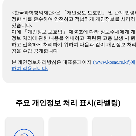
<한국과학창의재단>은 「개인정보 보호법」 및 관계 법령
정한 바를 준수하여 안전하고 적법하게 개인정보를 처리
있습니다.
이에 「개인정보 보호법」 제30조에 따라 정보주체에게 
정보 처리에 관한 내용을 안내하고, 관련된 고충 발생 시 
하고 신속하게 처리하기 위하여 다음과 같이 개인정보 처
침을 수립·공개합니다
본 개인정보처리방침은 대표홈페이지
('www.kosac.re.kr')
하여 적용됩니다.
주요 개인정보 처리 표시(라벨링)