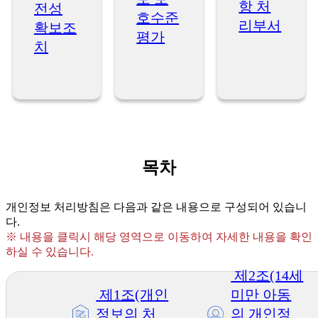
항 처
전성
호수준
리부서
확보조
평가
치
목차
개인정보 처리방침은 다음과 같은 내용으로 구성되어 있습니
다.
※ 내용을 클릭시 해당 영역으로 이동하여 자세한 내용을 확인
하실 수 있습니다.
제2조(14세
제1조(개인
미만 아동
정보의 처
의 개인정