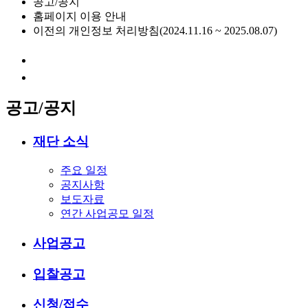
공고/공지
홈페이지 이용 안내
이전의 개인정보 처리방침(2024.11.16 ~ 2025.08.07)
공고/공지
재단 소식
주요 일정
공지사항
보도자료
연간 사업공모 일정
사업공고
입찰공고
신청/접수