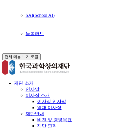
SAI(School AI)
늘봄허브
전체 메뉴 보기 토글
재단 소개
인사말
이사장 소개
이사장 인사말
역대 이사장
재단안내
비전 및 경영목표
재단 연혁