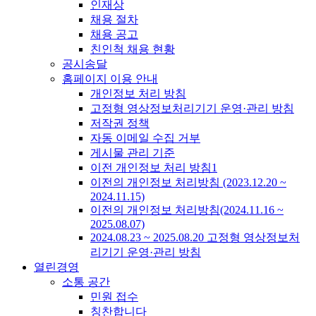
인재상
채용 절차
채용 공고
친인척 채용 현황
공시송달
홈페이지 이용 안내
개인정보 처리 방침
고정형 영상정보처리기기 운영·관리 방침
저작권 정책
자동 이메일 수집 거부
게시물 관리 기준
이전 개인정보 처리 방침1
이전의 개인정보 처리방침 (2023.12.20 ~
2024.11.15)
이전의 개인정보 처리방침(2024.11.16 ~
2025.08.07)
2024.08.23 ~ 2025.08.20 고정형 영상정보처
리기기 운영·관리 방침
열린경영
소통 공간
민원 접수
칭찬합니다