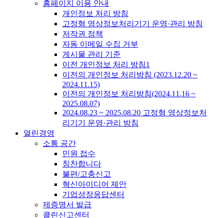
홈페이지 이용 안내
개인정보 처리 방침
고정형 영상정보처리기기 운영·관리 방침
저작권 정책
자동 이메일 수집 거부
게시물 관리 기준
이전 개인정보 처리 방침1
이전의 개인정보 처리방침 (2023.12.20 ~
2024.11.15)
이전의 개인정보 처리방침(2024.11.16 ~
2025.08.07)
2024.08.23 ~ 2025.08.20 고정형 영상정보처
리기기 운영·관리 방침
열린경영
소통 공간
민원 접수
칭찬합니다
불편/고충신고
혁신아이디어 제안
기업성장응답센터
제증명서 발급
클린신고센터