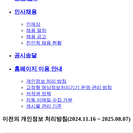
인사채용
인재상
채용 절차
채용 공고
친인척 채용 현황
공시송달
홈페이지 이용 안내
개인정보 처리 방침
고정형 영상정보처리기기 운영·관리 방침
저작권 정책
자동 이메일 수집 거부
게시물 관리 기준
이전의 개인정보 처리방침(2024.11.16 ~ 2025.08.07)