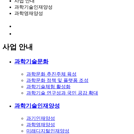
사업 안내
과학기술인재양성
과학영재양성
사업 안내
과학기술문화
과학문화 추진주체 육성
과학문화 정책 및 플랫폼 조성
과학기술체험 활성화
과학기술 연구성과 국민 공감 확대
과학기술인재양성
과기인재양성
과학영재양성
미래디지털인재양성