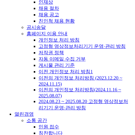
인재상
채용 절차
채용 공고
친인척 채용 현황
공시송달
홈페이지 이용 안내
개인정보 처리 방침
고정형 영상정보처리기기 운영·관리 방침
저작권 정책
자동 이메일 수집 거부
게시물 관리 기준
이전 개인정보 처리 방침1
이전의 개인정보 처리방침 (2023.12.20 ~
2024.11.15)
이전의 개인정보 처리방침(2024.11.16 ~
2025.08.07)
2024.08.23 ~ 2025.08.20 고정형 영상정보처
리기기 운영·관리 방침
열린경영
소통 공간
민원 접수
칭찬합니다