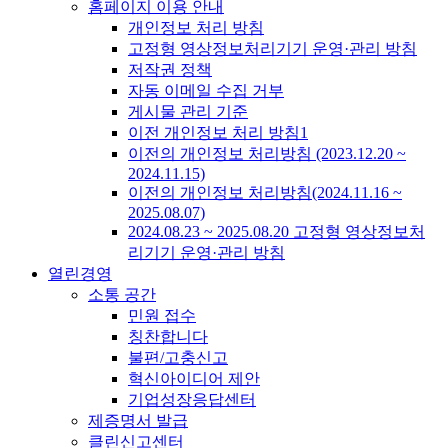
홈페이지 이용 안내
개인정보 처리 방침
고정형 영상정보처리기기 운영·관리 방침
저작권 정책
자동 이메일 수집 거부
게시물 관리 기준
이전 개인정보 처리 방침1
이전의 개인정보 처리방침 (2023.12.20 ~
2024.11.15)
이전의 개인정보 처리방침(2024.11.16 ~
2025.08.07)
2024.08.23 ~ 2025.08.20 고정형 영상정보처
리기기 운영·관리 방침
열린경영
소통 공간
민원 접수
칭찬합니다
불편/고충신고
혁신아이디어 제안
기업성장응답센터
제증명서 발급
클린신고센터