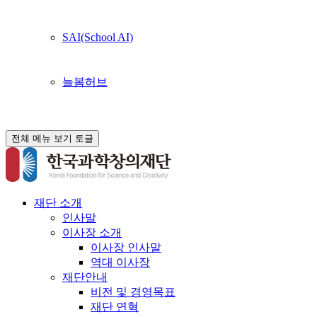
SAI(School AI)
늘봄허브
전체 메뉴 보기 토글
재단 소개
인사말
이사장 소개
이사장 인사말
역대 이사장
재단안내
비전 및 경영목표
재단 연혁