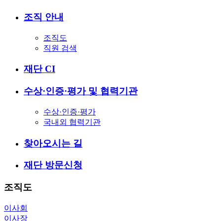
조직 안내
조직도
직원 검색
재단 CI
수상·인증·평가 및 협력기관
수상·인증·평가
국내외 협력기관
찾아오시는 길
재단 방문신청
조직도
이사회
이사장