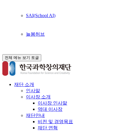
SAI(School AI)
늘봄허브
전체 메뉴 보기 토글
재단 소개
인사말
이사장 소개
이사장 인사말
역대 이사장
재단안내
비전 및 경영목표
재단 연혁