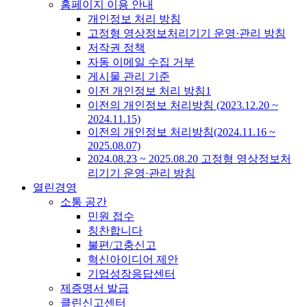
홈페이지 이용 안내
개인정보 처리 방침
고정형 영상정보처리기기 운영·관리 방침
저작권 정책
자동 이메일 수집 거부
게시물 관리 기준
이전 개인정보 처리 방침1
이전의 개인정보 처리방침 (2023.12.20 ~
2024.11.15)
이전의 개인정보 처리방침(2024.11.16 ~
2025.08.07)
2024.08.23 ~ 2025.08.20 고정형 영상정보처
리기기 운영·관리 방침
열린경영
소통 공간
민원 접수
칭찬합니다
불편/고충신고
혁신아이디어 제안
기업성장응답센터
제증명서 발급
클린신고센터