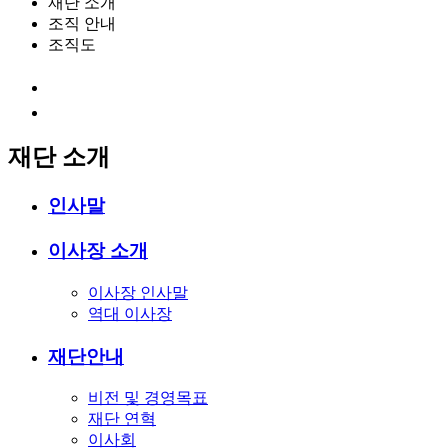
재단 소개
조직 안내
조직도
재단 소개
인사말
이사장 소개
이사장 인사말
역대 이사장
재단안내
비전 및 경영목표
재단 연혁
이사회