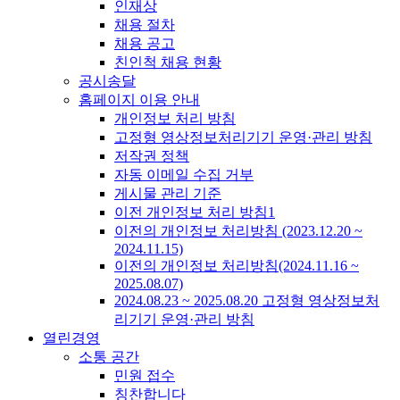
인재상
채용 절차
채용 공고
친인척 채용 현황
공시송달
홈페이지 이용 안내
개인정보 처리 방침
고정형 영상정보처리기기 운영·관리 방침
저작권 정책
자동 이메일 수집 거부
게시물 관리 기준
이전 개인정보 처리 방침1
이전의 개인정보 처리방침 (2023.12.20 ~
2024.11.15)
이전의 개인정보 처리방침(2024.11.16 ~
2025.08.07)
2024.08.23 ~ 2025.08.20 고정형 영상정보처
리기기 운영·관리 방침
열린경영
소통 공간
민원 접수
칭찬합니다