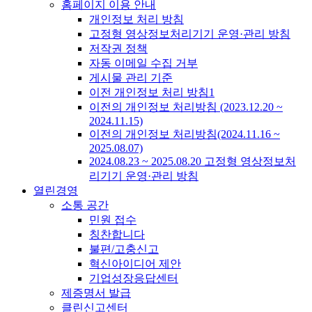
홈페이지 이용 안내
개인정보 처리 방침
고정형 영상정보처리기기 운영·관리 방침
저작권 정책
자동 이메일 수집 거부
게시물 관리 기준
이전 개인정보 처리 방침1
이전의 개인정보 처리방침 (2023.12.20 ~
2024.11.15)
이전의 개인정보 처리방침(2024.11.16 ~
2025.08.07)
2024.08.23 ~ 2025.08.20 고정형 영상정보처
리기기 운영·관리 방침
열린경영
소통 공간
민원 접수
칭찬합니다
불편/고충신고
혁신아이디어 제안
기업성장응답센터
제증명서 발급
클린신고센터