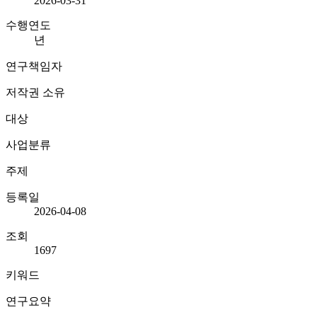
2026-03-31
수행연도
년
연구책임자
저작권 소유
대상
사업분류
주제
등록일
2026-04-08
조회
1697
키워드
연구요약