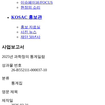
이슈페이퍼/FOCUS
현장의 소리
KOSAC 홍보관
홍보 자료실
사진 뉴스
재단 50년사
사업보고서
2025년 과학창의 통계일람
성과물 번호
26-B552111-000037-10
분류
통계집
영문 제목
제작일