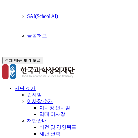
SAI(School AI)
늘봄허브
전체 메뉴 보기 토글
재단 소개
인사말
이사장 소개
이사장 인사말
역대 이사장
재단안내
비전 및 경영목표
재단 연혁