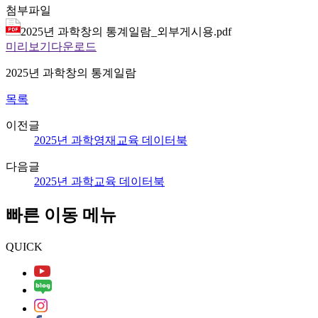
첨부파일
2025년 과학창의 통계일람_외부게시용.pdf
미리보기
다운로드
2025년 과학창의 통계일람
목록
이전글
2025년 과학영재교육 데이터북
다음글
2025년 과학교육 데이터북
빠른 이동 메뉴
QUICK