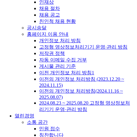
인재상
채용 절차
채용 공고
친인척 채용 현황
공시송달
홈페이지 이용 안내
개인정보 처리 방침
고정형 영상정보처리기기 운영·관리 방침
저작권 정책
자동 이메일 수집 거부
게시물 관리 기준
이전 개인정보 처리 방침1
이전의 개인정보 처리방침 (2023.12.20 ~
2024.11.15)
이전의 개인정보 처리방침(2024.11.16 ~
2025.08.07)
2024.08.23 ~ 2025.08.20 고정형 영상정보처
리기기 운영·관리 방침
열린경영
소통 공간
민원 접수
칭찬합니다