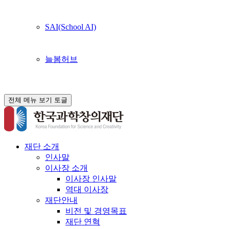
SAI(School AI)
늘봄허브
전체 메뉴 보기 토글
재단 소개
인사말
이사장 소개
이사장 인사말
역대 이사장
재단안내
비전 및 경영목표
재단 연혁