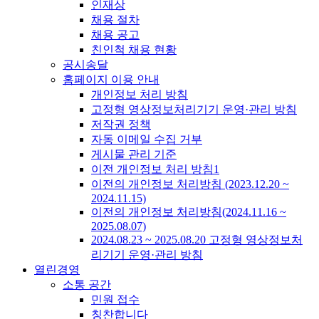
인재상
채용 절차
채용 공고
친인척 채용 현황
공시송달
홈페이지 이용 안내
개인정보 처리 방침
고정형 영상정보처리기기 운영·관리 방침
저작권 정책
자동 이메일 수집 거부
게시물 관리 기준
이전 개인정보 처리 방침1
이전의 개인정보 처리방침 (2023.12.20 ~
2024.11.15)
이전의 개인정보 처리방침(2024.11.16 ~
2025.08.07)
2024.08.23 ~ 2025.08.20 고정형 영상정보처
리기기 운영·관리 방침
열린경영
소통 공간
민원 접수
칭찬합니다