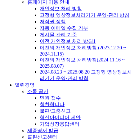
홈페이지 이용 안내
개인정보 처리 방침
고정형 영상정보처리기기 운영·관리 방침
저작권 정책
자동 이메일 수집 거부
게시물 관리 기준
이전 개인정보 처리 방침1
이전의 개인정보 처리방침 (2023.12.20 ~
2024.11.15)
이전의 개인정보 처리방침(2024.11.16 ~
2025.08.07)
2024.08.23 ~ 2025.08.20 고정형 영상정보처
리기기 운영·관리 방침
열린경영
소통 공간
민원 접수
칭찬합니다
불편/고충신고
혁신아이디어 제안
기업성장응답센터
제증명서 발급
클린신고센터