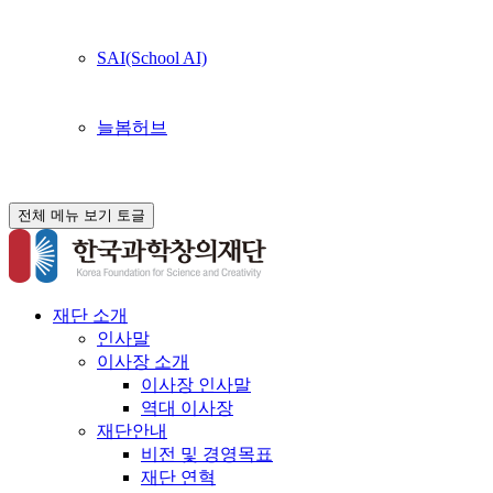
SAI(School AI)
늘봄허브
전체 메뉴 보기 토글
재단 소개
인사말
이사장 소개
이사장 인사말
역대 이사장
재단안내
비전 및 경영목표
재단 연혁