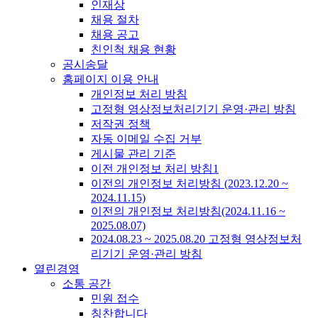
인재상
채용 절차
채용 공고
친인척 채용 현황
공시송달
홈페이지 이용 안내
개인정보 처리 방침
고정형 영상정보처리기기 운영·관리 방침
저작권 정책
자동 이메일 수집 거부
게시물 관리 기준
이전 개인정보 처리 방침1
이전의 개인정보 처리방침 (2023.12.20 ~
2024.11.15)
이전의 개인정보 처리방침(2024.11.16 ~
2025.08.07)
2024.08.23 ~ 2025.08.20 고정형 영상정보처
리기기 운영·관리 방침
열린경영
소통 공간
민원 접수
칭찬합니다