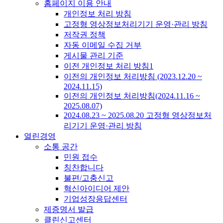
홈페이지 이용 안내
개인정보 처리 방침
고정형 영상정보처리기기 운영·관리 방침
저작권 정책
자동 이메일 수집 거부
게시물 관리 기준
이전 개인정보 처리 방침1
이전의 개인정보 처리방침 (2023.12.20 ~
2024.11.15)
이전의 개인정보 처리방침(2024.11.16 ~
2025.08.07)
2024.08.23 ~ 2025.08.20 고정형 영상정보처
리기기 운영·관리 방침
열린경영
소통 공간
민원 접수
칭찬합니다
불편/고충신고
혁신아이디어 제안
기업성장응답센터
제증명서 발급
클린신고센터