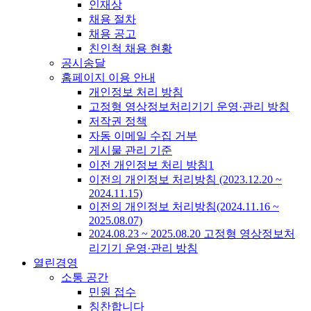
인재상
채용 절차
채용 공고
친인척 채용 현황
공시송달
홈페이지 이용 안내
개인정보 처리 방침
고정형 영상정보처리기기 운영·관리 방침
저작권 정책
자동 이메일 수집 거부
게시물 관리 기준
이전 개인정보 처리 방침1
이전의 개인정보 처리방침 (2023.12.20 ~
2024.11.15)
이전의 개인정보 처리방침(2024.11.16 ~
2025.08.07)
2024.08.23 ~ 2025.08.20 고정형 영상정보처
리기기 운영·관리 방침
열린경영
소통 공간
민원 접수
칭찬합니다