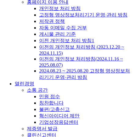
홈페이지 이용 안내
개인정보 처리 방침
고정형 영상정보처리기기 운영·관리 방침
저작권 정책
자동 이메일 수집 거부
게시물 관리 기준
이전 개인정보 처리 방침1
이전의 개인정보 처리방침 (2023.12.20 ~
2024.11.15)
이전의 개인정보 처리방침(2024.11.16 ~
2025.08.07)
2024.08.23 ~ 2025.08.20 고정형 영상정보처
리기기 운영·관리 방침
열린경영
소통 공간
민원 접수
칭찬합니다
불편/고충신고
혁신아이디어 제안
기업성장응답센터
제증명서 발급
클린신고센터