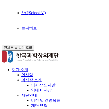
SAI(School AI)
늘봄허브
전체 메뉴 보기 토글
재단 소개
인사말
이사장 소개
이사장 인사말
역대 이사장
재단안내
비전 및 경영목표
재단 연혁