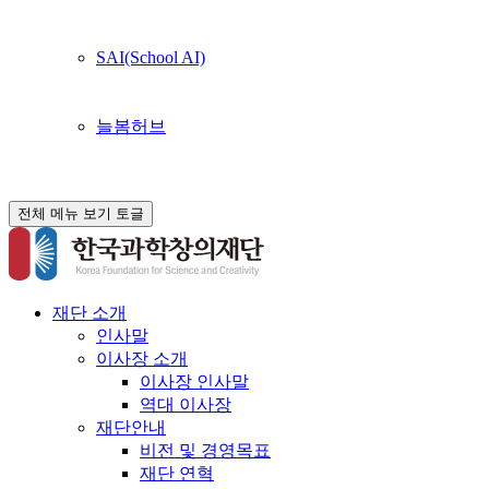
SAI(School AI)
늘봄허브
전체 메뉴 보기 토글
재단 소개
인사말
이사장 소개
이사장 인사말
역대 이사장
재단안내
비전 및 경영목표
재단 연혁