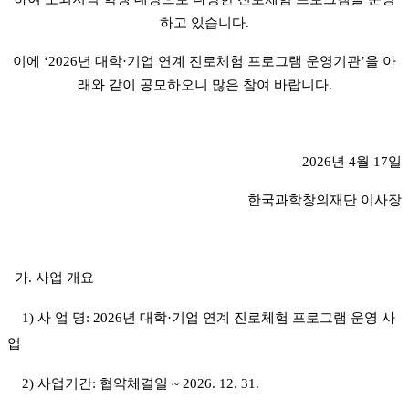
하고 있습니다.
이에 ‘2026년 대학·기업 연계 진로체험 프로그램 운영기관’을 아
래와 같이 공모하오니 많은 참여 바랍니다.
2026년 4월 17일
한국과학창의재단 이사장
가. 사업 개요
1) 사 업 명: 2026년 대
학·기업 연계 진로체험 프로그램 운영 사
업
2) 사업기간: 협약체결일 ~ 2026. 12. 31.