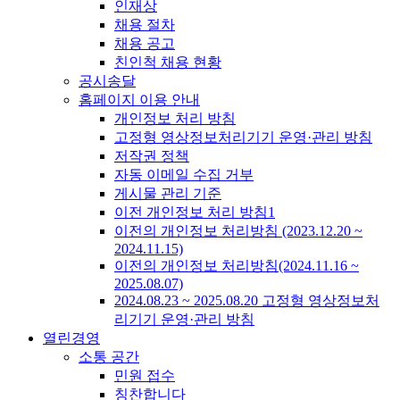
인재상
채용 절차
채용 공고
친인척 채용 현황
공시송달
홈페이지 이용 안내
개인정보 처리 방침
고정형 영상정보처리기기 운영·관리 방침
저작권 정책
자동 이메일 수집 거부
게시물 관리 기준
이전 개인정보 처리 방침1
이전의 개인정보 처리방침 (2023.12.20 ~
2024.11.15)
이전의 개인정보 처리방침(2024.11.16 ~
2025.08.07)
2024.08.23 ~ 2025.08.20 고정형 영상정보처
리기기 운영·관리 방침
열린경영
소통 공간
민원 접수
칭찬합니다