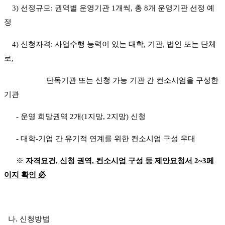
3) 선정규모: 권역별 운영기관 1개씩, 총 8개 운영기관 선정 예
정
4) 신청자격: 사업수행 능력이 있는 대학, 기관, 법인 또는 단체
로,
단독기관 또는 신청 가능 기관 간 컨소시엄을 구성한
기관
- 운영 희망권역 2개(1지망, 2지망) 신청
- 대학-기업 간 유기적 연계를 위한 컨소시엄 구성 우대
※
자격요건, 신청 권역, 컨소시엄 구성 등 제안요청서 2~3페
이지 확인 必
나. 신청방법