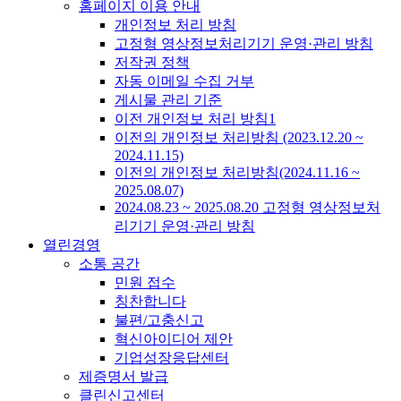
홈페이지 이용 안내
개인정보 처리 방침
고정형 영상정보처리기기 운영·관리 방침
저작권 정책
자동 이메일 수집 거부
게시물 관리 기준
이전 개인정보 처리 방침1
이전의 개인정보 처리방침 (2023.12.20 ~
2024.11.15)
이전의 개인정보 처리방침(2024.11.16 ~
2025.08.07)
2024.08.23 ~ 2025.08.20 고정형 영상정보처
리기기 운영·관리 방침
열린경영
소통 공간
민원 접수
칭찬합니다
불편/고충신고
혁신아이디어 제안
기업성장응답센터
제증명서 발급
클린신고센터