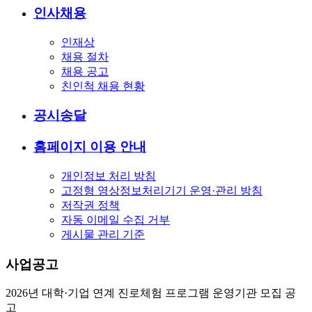
인사채용
인재상
채용 절차
채용 공고
친인척 채용 현황
공시송달
홈페이지 이용 안내
개인정보 처리 방침
고정형 영상정보처리기기 운영·관리 방침
저작권 정책
자동 이메일 수집 거부
게시물 관리 기준
사업공고
2026년 대학·기업 연계 진로체험 프로그램 운영기관 모집 공
고