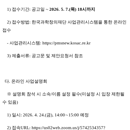
1) 접수기간: 공고일 ~
2026. 5. 7.(목) 18시까지
2) 접수방법: 한국과학창의재단 사업관리시스템을 통한 온라인
접수
- 사업관리시스템: https://pmsnew.kosac.re.kr
3) 제출서류: 공고문 및 제안요청서 참조
다. 온라인 사업설명회
※ 설명회 참석 시 소속/이름 설정 필수(미설정 시 입장 제한될
수 있음)
1) 일시: 2026. 4. 24.(금), 14:00∼15:00 예정
2) 접속URL: https://us02web.zoom.us/j/5742534357?