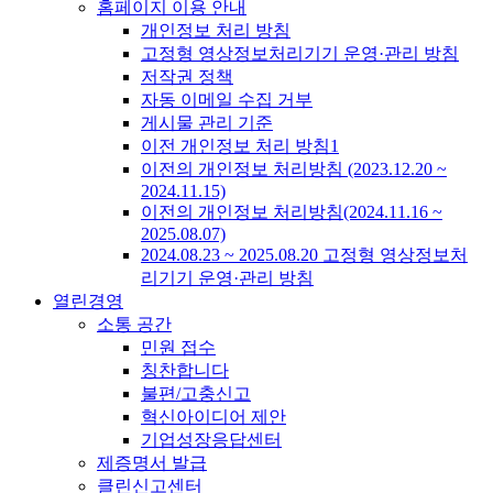
홈페이지 이용 안내
개인정보 처리 방침
고정형 영상정보처리기기 운영·관리 방침
저작권 정책
자동 이메일 수집 거부
게시물 관리 기준
이전 개인정보 처리 방침1
이전의 개인정보 처리방침 (2023.12.20 ~
2024.11.15)
이전의 개인정보 처리방침(2024.11.16 ~
2025.08.07)
2024.08.23 ~ 2025.08.20 고정형 영상정보처
리기기 운영·관리 방침
열린경영
소통 공간
민원 접수
칭찬합니다
불편/고충신고
혁신아이디어 제안
기업성장응답센터
제증명서 발급
클린신고센터