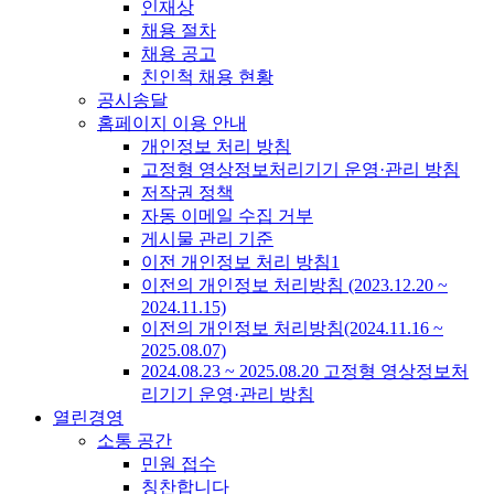
인재상
채용 절차
채용 공고
친인척 채용 현황
공시송달
홈페이지 이용 안내
개인정보 처리 방침
고정형 영상정보처리기기 운영·관리 방침
저작권 정책
자동 이메일 수집 거부
게시물 관리 기준
이전 개인정보 처리 방침1
이전의 개인정보 처리방침 (2023.12.20 ~
2024.11.15)
이전의 개인정보 처리방침(2024.11.16 ~
2025.08.07)
2024.08.23 ~ 2025.08.20 고정형 영상정보처
리기기 운영·관리 방침
열린경영
소통 공간
민원 접수
칭찬합니다