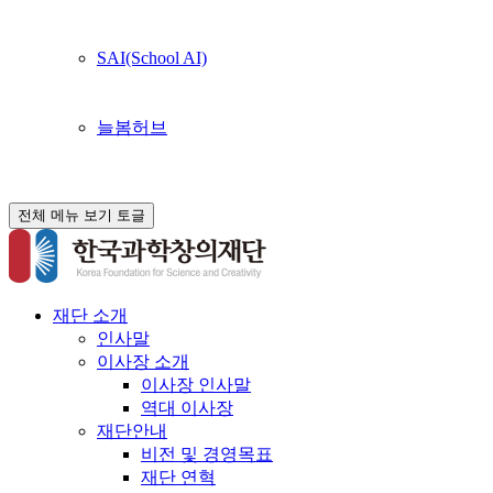
SAI(School AI)
늘봄허브
전체 메뉴 보기 토글
재단 소개
인사말
이사장 소개
이사장 인사말
역대 이사장
재단안내
비전 및 경영목표
재단 연혁