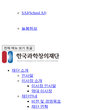
SAI(School AI)
늘봄허브
전체 메뉴 보기 토글
재단 소개
인사말
이사장 소개
이사장 인사말
역대 이사장
재단안내
비전 및 경영목표
재단 연혁