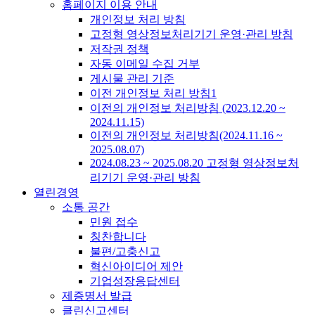
홈페이지 이용 안내
개인정보 처리 방침
고정형 영상정보처리기기 운영·관리 방침
저작권 정책
자동 이메일 수집 거부
게시물 관리 기준
이전 개인정보 처리 방침1
이전의 개인정보 처리방침 (2023.12.20 ~
2024.11.15)
이전의 개인정보 처리방침(2024.11.16 ~
2025.08.07)
2024.08.23 ~ 2025.08.20 고정형 영상정보처
리기기 운영·관리 방침
열린경영
소통 공간
민원 접수
칭찬합니다
불편/고충신고
혁신아이디어 제안
기업성장응답센터
제증명서 발급
클린신고센터