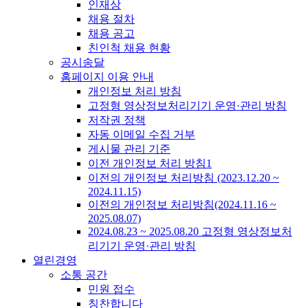
인재상
채용 절차
채용 공고
친인척 채용 현황
공시송달
홈페이지 이용 안내
개인정보 처리 방침
고정형 영상정보처리기기 운영·관리 방침
저작권 정책
자동 이메일 수집 거부
게시물 관리 기준
이전 개인정보 처리 방침1
이전의 개인정보 처리방침 (2023.12.20 ~
2024.11.15)
이전의 개인정보 처리방침(2024.11.16 ~
2025.08.07)
2024.08.23 ~ 2025.08.20 고정형 영상정보처
리기기 운영·관리 방침
열린경영
소통 공간
민원 접수
칭찬합니다