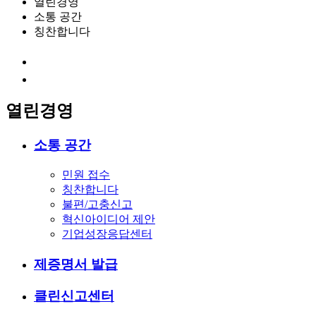
열린경영
소통 공간
칭찬합니다
열린경영
소통 공간
민원 접수
칭찬합니다
불편/고충신고
혁신아이디어 제안
기업성장응답센터
제증명서 발급
클린신고센터