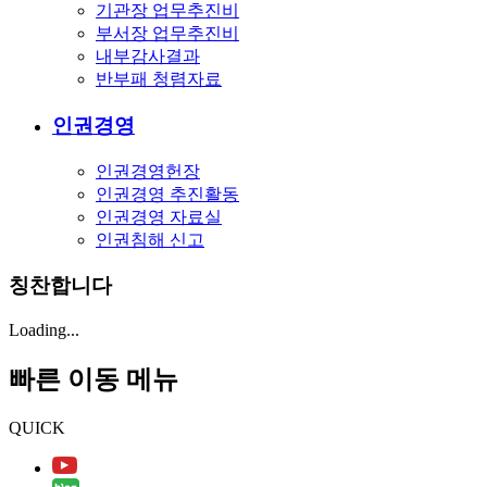
기관장 업무추진비
부서장 업무추진비
내부감사결과
반부패 청렴자료
인권경영
인권경영헌장
인권경영 추진활동
인권경영 자료실
인권침해 신고
칭찬합니다
Loading...
빠른 이동 메뉴
QUICK