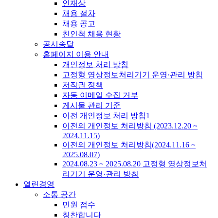
인재상
채용 절차
채용 공고
친인척 채용 현황
공시송달
홈페이지 이용 안내
개인정보 처리 방침
고정형 영상정보처리기기 운영·관리 방침
저작권 정책
자동 이메일 수집 거부
게시물 관리 기준
이전 개인정보 처리 방침1
이전의 개인정보 처리방침 (2023.12.20 ~
2024.11.15)
이전의 개인정보 처리방침(2024.11.16 ~
2025.08.07)
2024.08.23 ~ 2025.08.20 고정형 영상정보처
리기기 운영·관리 방침
열린경영
소통 공간
민원 접수
칭찬합니다