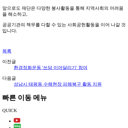
앞으로도 재단은 다양한 봉사활동을 통해 지역사회의 어려움
을 해소하고
,
공공기관의 책무를 다할 수 있는 사회공헌활동을 이어 나갈 것
입니다
.
목록
이전글
환경정화운동 '쓰담 이어달리기' 참여
다음글
성남시 태평동 수해현장 피해복구 활동 지원
빠른 이동 메뉴
QUICK