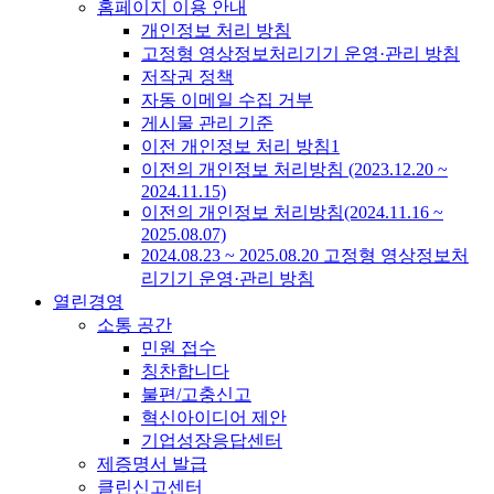
홈페이지 이용 안내
개인정보 처리 방침
고정형 영상정보처리기기 운영·관리 방침
저작권 정책
자동 이메일 수집 거부
게시물 관리 기준
이전 개인정보 처리 방침1
이전의 개인정보 처리방침 (2023.12.20 ~
2024.11.15)
이전의 개인정보 처리방침(2024.11.16 ~
2025.08.07)
2024.08.23 ~ 2025.08.20 고정형 영상정보처
리기기 운영·관리 방침
열린경영
소통 공간
민원 접수
칭찬합니다
불편/고충신고
혁신아이디어 제안
기업성장응답센터
제증명서 발급
클린신고센터