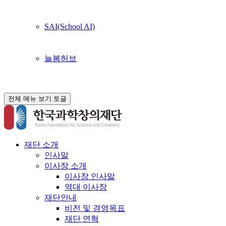
SAI(School AI)
늘봄허브
전체 메뉴 보기 토글
재단 소개
인사말
이사장 소개
이사장 인사말
역대 이사장
재단안내
비전 및 경영목표
재단 연혁