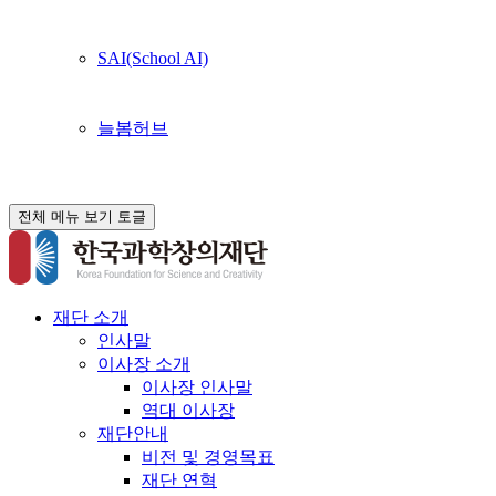
SAI(School AI)
늘봄허브
전체 메뉴 보기 토글
재단 소개
인사말
이사장 소개
이사장 인사말
역대 이사장
재단안내
비전 및 경영목표
재단 연혁