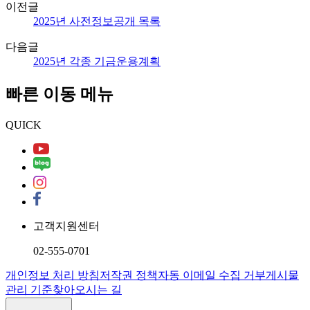
이전글
2025년 사전정보공개 목록
다음글
2025년 각종 기금운용계획
빠른 이동 메뉴
QUICK
고객지원센터
02-555-0701
개인정보 처리 방침
저작권 정책
자동 이메일 수집 거부
게시물
관리 기준
찾아오시는 길