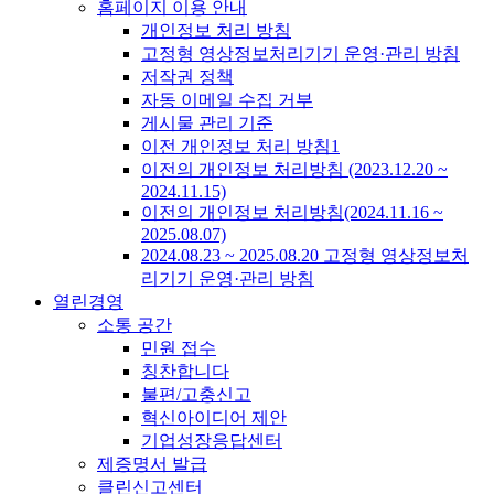
홈페이지 이용 안내
개인정보 처리 방침
고정형 영상정보처리기기 운영·관리 방침
저작권 정책
자동 이메일 수집 거부
게시물 관리 기준
이전 개인정보 처리 방침1
이전의 개인정보 처리방침 (2023.12.20 ~
2024.11.15)
이전의 개인정보 처리방침(2024.11.16 ~
2025.08.07)
2024.08.23 ~ 2025.08.20 고정형 영상정보처
리기기 운영·관리 방침
열린경영
소통 공간
민원 접수
칭찬합니다
불편/고충신고
혁신아이디어 제안
기업성장응답센터
제증명서 발급
클린신고센터