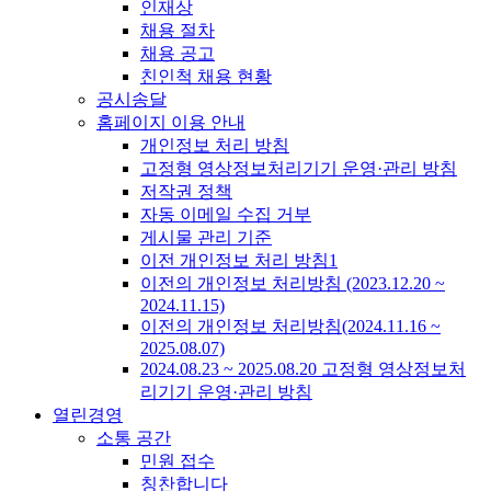
인재상
채용 절차
채용 공고
친인척 채용 현황
공시송달
홈페이지 이용 안내
개인정보 처리 방침
고정형 영상정보처리기기 운영·관리 방침
저작권 정책
자동 이메일 수집 거부
게시물 관리 기준
이전 개인정보 처리 방침1
이전의 개인정보 처리방침 (2023.12.20 ~
2024.11.15)
이전의 개인정보 처리방침(2024.11.16 ~
2025.08.07)
2024.08.23 ~ 2025.08.20 고정형 영상정보처
리기기 운영·관리 방침
열린경영
소통 공간
민원 접수
칭찬합니다