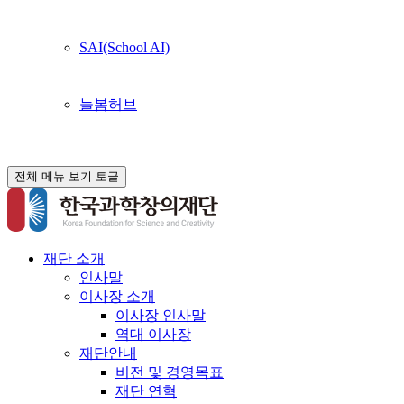
SAI(School AI)
늘봄허브
전체 메뉴 보기 토글
재단 소개
인사말
이사장 소개
이사장 인사말
역대 이사장
재단안내
비전 및 경영목표
재단 연혁