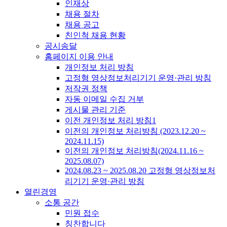
인재상
채용 절차
채용 공고
친인척 채용 현황
공시송달
홈페이지 이용 안내
개인정보 처리 방침
고정형 영상정보처리기기 운영·관리 방침
저작권 정책
자동 이메일 수집 거부
게시물 관리 기준
이전 개인정보 처리 방침1
이전의 개인정보 처리방침 (2023.12.20 ~
2024.11.15)
이전의 개인정보 처리방침(2024.11.16 ~
2025.08.07)
2024.08.23 ~ 2025.08.20 고정형 영상정보처
리기기 운영·관리 방침
열린경영
소통 공간
민원 접수
칭찬합니다