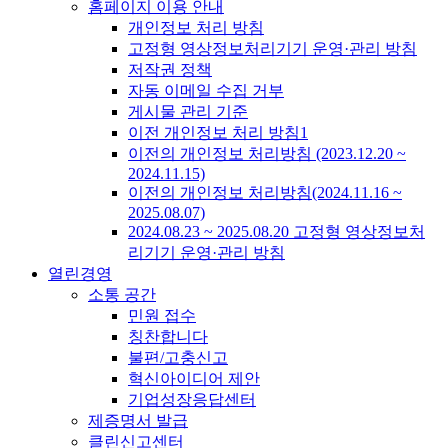
홈페이지 이용 안내
개인정보 처리 방침
고정형 영상정보처리기기 운영·관리 방침
저작권 정책
자동 이메일 수집 거부
게시물 관리 기준
이전 개인정보 처리 방침1
이전의 개인정보 처리방침 (2023.12.20 ~
2024.11.15)
이전의 개인정보 처리방침(2024.11.16 ~
2025.08.07)
2024.08.23 ~ 2025.08.20 고정형 영상정보처
리기기 운영·관리 방침
열린경영
소통 공간
민원 접수
칭찬합니다
불편/고충신고
혁신아이디어 제안
기업성장응답센터
제증명서 발급
클린신고센터