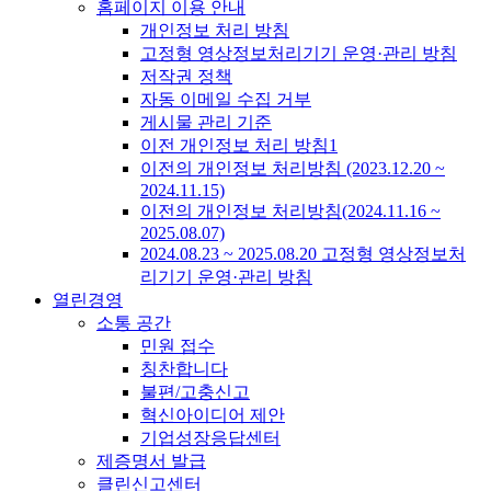
홈페이지 이용 안내
개인정보 처리 방침
고정형 영상정보처리기기 운영·관리 방침
저작권 정책
자동 이메일 수집 거부
게시물 관리 기준
이전 개인정보 처리 방침1
이전의 개인정보 처리방침 (2023.12.20 ~
2024.11.15)
이전의 개인정보 처리방침(2024.11.16 ~
2025.08.07)
2024.08.23 ~ 2025.08.20 고정형 영상정보처
리기기 운영·관리 방침
열린경영
소통 공간
민원 접수
칭찬합니다
불편/고충신고
혁신아이디어 제안
기업성장응답센터
제증명서 발급
클린신고센터