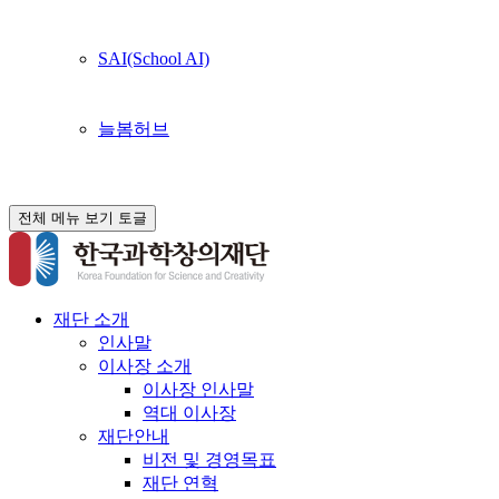
SAI(School AI)
늘봄허브
전체 메뉴 보기 토글
재단 소개
인사말
이사장 소개
이사장 인사말
역대 이사장
재단안내
비전 및 경영목표
재단 연혁