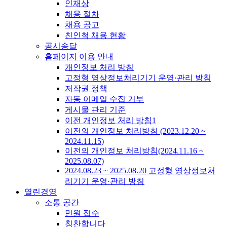
인재상
채용 절차
채용 공고
친인척 채용 현황
공시송달
홈페이지 이용 안내
개인정보 처리 방침
고정형 영상정보처리기기 운영·관리 방침
저작권 정책
자동 이메일 수집 거부
게시물 관리 기준
이전 개인정보 처리 방침1
이전의 개인정보 처리방침 (2023.12.20 ~
2024.11.15)
이전의 개인정보 처리방침(2024.11.16 ~
2025.08.07)
2024.08.23 ~ 2025.08.20 고정형 영상정보처
리기기 운영·관리 방침
열린경영
소통 공간
민원 접수
칭찬합니다