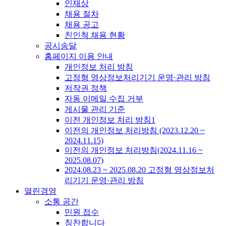
인재상
채용 절차
채용 공고
친인척 채용 현황
공시송달
홈페이지 이용 안내
개인정보 처리 방침
고정형 영상정보처리기기 운영·관리 방침
저작권 정책
자동 이메일 수집 거부
게시물 관리 기준
이전 개인정보 처리 방침1
이전의 개인정보 처리방침 (2023.12.20 ~
2024.11.15)
이전의 개인정보 처리방침(2024.11.16 ~
2025.08.07)
2024.08.23 ~ 2025.08.20 고정형 영상정보처
리기기 운영·관리 방침
열린경영
소통 공간
민원 접수
칭찬합니다