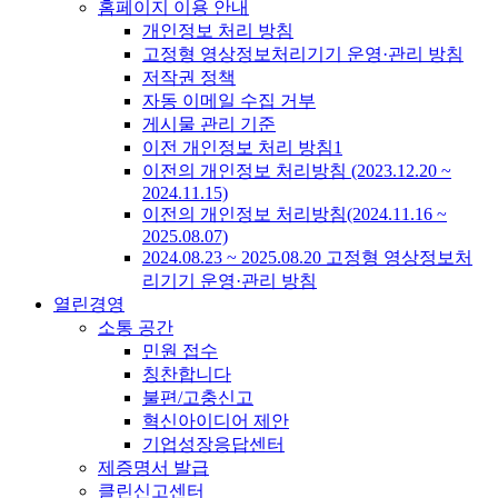
홈페이지 이용 안내
개인정보 처리 방침
고정형 영상정보처리기기 운영·관리 방침
저작권 정책
자동 이메일 수집 거부
게시물 관리 기준
이전 개인정보 처리 방침1
이전의 개인정보 처리방침 (2023.12.20 ~
2024.11.15)
이전의 개인정보 처리방침(2024.11.16 ~
2025.08.07)
2024.08.23 ~ 2025.08.20 고정형 영상정보처
리기기 운영·관리 방침
열린경영
소통 공간
민원 접수
칭찬합니다
불편/고충신고
혁신아이디어 제안
기업성장응답센터
제증명서 발급
클린신고센터