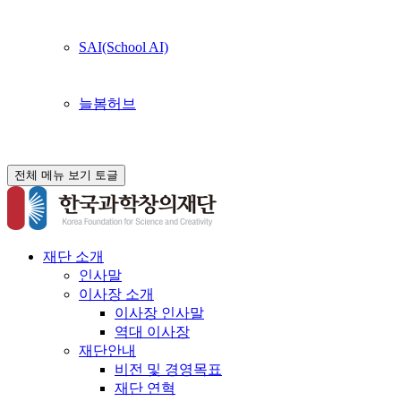
SAI(School AI)
늘봄허브
전체 메뉴 보기 토글
재단 소개
인사말
이사장 소개
이사장 인사말
역대 이사장
재단안내
비전 및 경영목표
재단 연혁