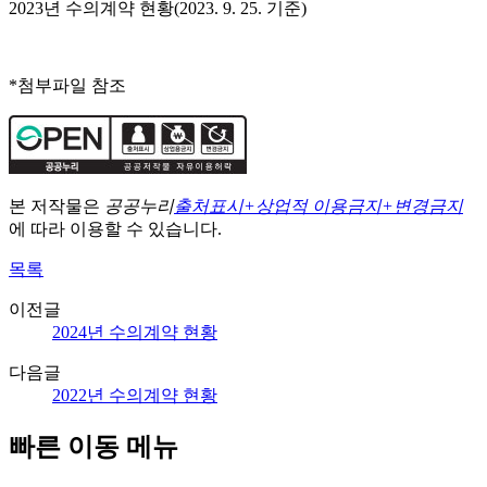
2023년 수의계약 현황(2023. 9. 25. 기준)
*첨부파일 참조
본 저작물은
공공누리
출처표시+상업적 이용금지+변경금지
에 따라 이용할 수 있습니다.
목록
이전글
2024년 수의계약 현황
다음글
2022년 수의계약 현황
빠른 이동 메뉴