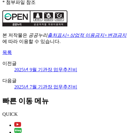
* 첨부파일 참조
본 저작물은
공공누리
출처표시+상업적 이용금지+변경금지
에 따라 이용할 수 있습니다.
목록
이전글
2025년 9월 기관장 업무추진비
다음글
2025년 7월 기관장 업무추진비
빠른 이동 메뉴
QUICK