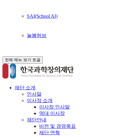
SAI(School AI)
늘봄허브
전체 메뉴 보기 토글
재단 소개
인사말
이사장 소개
이사장 인사말
역대 이사장
재단안내
비전 및 경영목표
재단 연혁