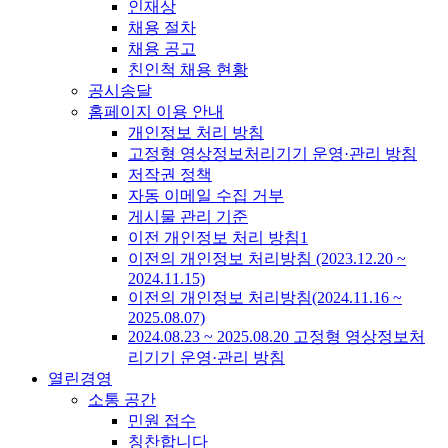
인재상
채용 절차
채용 공고
친인척 채용 현황
공시송달
홈페이지 이용 안내
개인정보 처리 방침
고정형 영상정보처리기기 운영·관리 방침
저작권 정책
자동 이메일 수집 거부
게시물 관리 기준
이전 개인정보 처리 방침1
이전의 개인정보 처리방침 (2023.12.20 ~
2024.11.15)
이전의 개인정보 처리방침(2024.11.16 ~
2025.08.07)
2024.08.23 ~ 2025.08.20 고정형 영상정보처
리기기 운영·관리 방침
열린경영
소통 공간
민원 접수
칭찬합니다