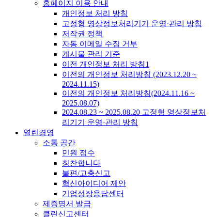
홈페이지 이용 안내
개인정보 처리 방침
고정형 영상정보처리기기 운영·관리 방침
저작권 정책
자동 이메일 수집 거부
게시물 관리 기준
이전 개인정보 처리 방침1
이전의 개인정보 처리방침 (2023.12.20 ~
2024.11.15)
이전의 개인정보 처리방침(2024.11.16 ~
2025.08.07)
2024.08.23 ~ 2025.08.20 고정형 영상정보처
리기기 운영·관리 방침
열린경영
소통 공간
민원 접수
칭찬합니다
불편/고충신고
혁신아이디어 제안
기업성장응답센터
제증명서 발급
클린신고센터