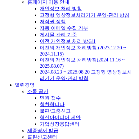
홈페이지 이용 안내
개인정보 처리 방침
고정형 영상정보처리기기 운영·관리 방침
저작권 정책
자동 이메일 수집 거부
게시물 관리 기준
이전 개인정보 처리 방침1
이전의 개인정보 처리방침 (2023.12.20 ~
2024.11.15)
이전의 개인정보 처리방침(2024.11.16 ~
2025.08.07)
2024.08.23 ~ 2025.08.20 고정형 영상정보처
리기기 운영·관리 방침
열린경영
소통 공간
민원 접수
칭찬합니다
불편/고충신고
혁신아이디어 제안
기업성장응답센터
제증명서 발급
클린신고센터