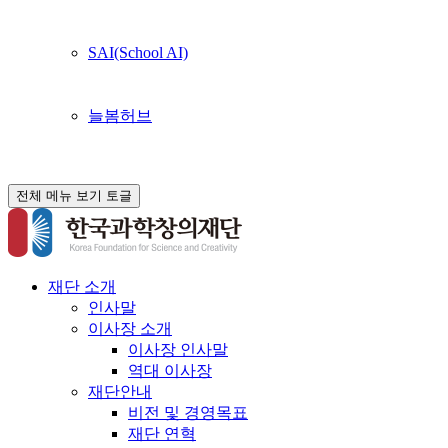
SAI(School AI)
늘봄허브
전체 메뉴 보기 토글
재단 소개
인사말
이사장 소개
이사장 인사말
역대 이사장
재단안내
비전 및 경영목표
재단 연혁