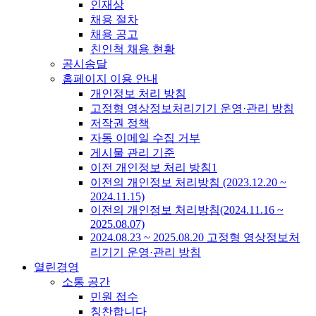
인재상
채용 절차
채용 공고
친인척 채용 현황
공시송달
홈페이지 이용 안내
개인정보 처리 방침
고정형 영상정보처리기기 운영·관리 방침
저작권 정책
자동 이메일 수집 거부
게시물 관리 기준
이전 개인정보 처리 방침1
이전의 개인정보 처리방침 (2023.12.20 ~
2024.11.15)
이전의 개인정보 처리방침(2024.11.16 ~
2025.08.07)
2024.08.23 ~ 2025.08.20 고정형 영상정보처
리기기 운영·관리 방침
열린경영
소통 공간
민원 접수
칭찬합니다