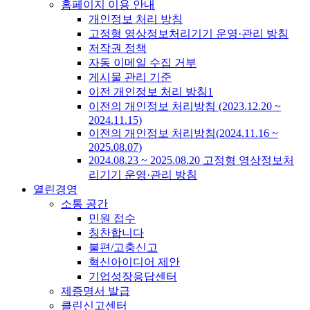
홈페이지 이용 안내
개인정보 처리 방침
고정형 영상정보처리기기 운영·관리 방침
저작권 정책
자동 이메일 수집 거부
게시물 관리 기준
이전 개인정보 처리 방침1
이전의 개인정보 처리방침 (2023.12.20 ~
2024.11.15)
이전의 개인정보 처리방침(2024.11.16 ~
2025.08.07)
2024.08.23 ~ 2025.08.20 고정형 영상정보처
리기기 운영·관리 방침
열린경영
소통 공간
민원 접수
칭찬합니다
불편/고충신고
혁신아이디어 제안
기업성장응답센터
제증명서 발급
클린신고센터