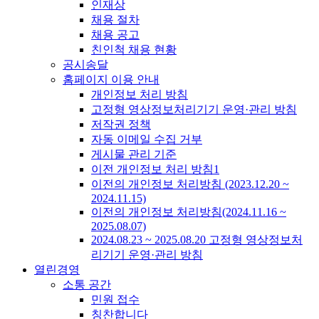
인재상
채용 절차
채용 공고
친인척 채용 현황
공시송달
홈페이지 이용 안내
개인정보 처리 방침
고정형 영상정보처리기기 운영·관리 방침
저작권 정책
자동 이메일 수집 거부
게시물 관리 기준
이전 개인정보 처리 방침1
이전의 개인정보 처리방침 (2023.12.20 ~
2024.11.15)
이전의 개인정보 처리방침(2024.11.16 ~
2025.08.07)
2024.08.23 ~ 2025.08.20 고정형 영상정보처
리기기 운영·관리 방침
열린경영
소통 공간
민원 접수
칭찬합니다