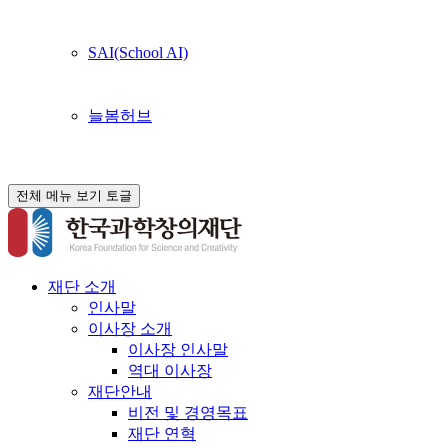
SAI(School AI)
늘봄허브
전체 메뉴 보기 토글
재단 소개
인사말
이사장 소개
이사장 인사말
역대 이사장
재단안내
비전 및 경영목표
재단 연혁