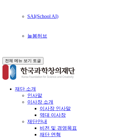
SAI(School AI)
늘봄허브
전체 메뉴 보기 토글
재단 소개
인사말
이사장 소개
이사장 인사말
역대 이사장
재단안내
비전 및 경영목표
재단 연혁