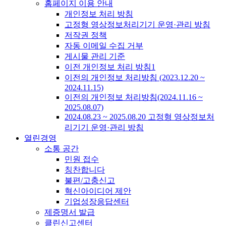
홈페이지 이용 안내
개인정보 처리 방침
고정형 영상정보처리기기 운영·관리 방침
저작권 정책
자동 이메일 수집 거부
게시물 관리 기준
이전 개인정보 처리 방침1
이전의 개인정보 처리방침 (2023.12.20 ~
2024.11.15)
이전의 개인정보 처리방침(2024.11.16 ~
2025.08.07)
2024.08.23 ~ 2025.08.20 고정형 영상정보처
리기기 운영·관리 방침
열린경영
소통 공간
민원 접수
칭찬합니다
불편/고충신고
혁신아이디어 제안
기업성장응답센터
제증명서 발급
클린신고센터