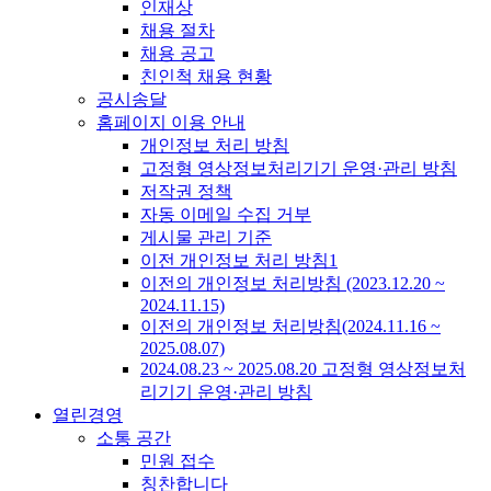
인재상
채용 절차
채용 공고
친인척 채용 현황
공시송달
홈페이지 이용 안내
개인정보 처리 방침
고정형 영상정보처리기기 운영·관리 방침
저작권 정책
자동 이메일 수집 거부
게시물 관리 기준
이전 개인정보 처리 방침1
이전의 개인정보 처리방침 (2023.12.20 ~
2024.11.15)
이전의 개인정보 처리방침(2024.11.16 ~
2025.08.07)
2024.08.23 ~ 2025.08.20 고정형 영상정보처
리기기 운영·관리 방침
열린경영
소통 공간
민원 접수
칭찬합니다