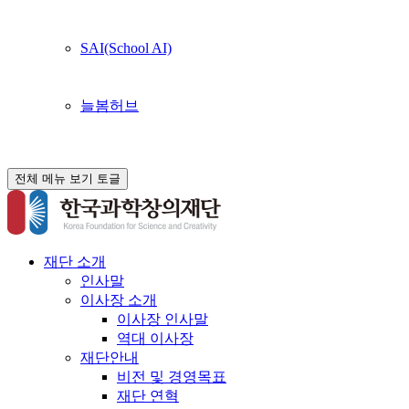
SAI(School AI)
늘봄허브
전체 메뉴 보기 토글
재단 소개
인사말
이사장 소개
이사장 인사말
역대 이사장
재단안내
비전 및 경영목표
재단 연혁