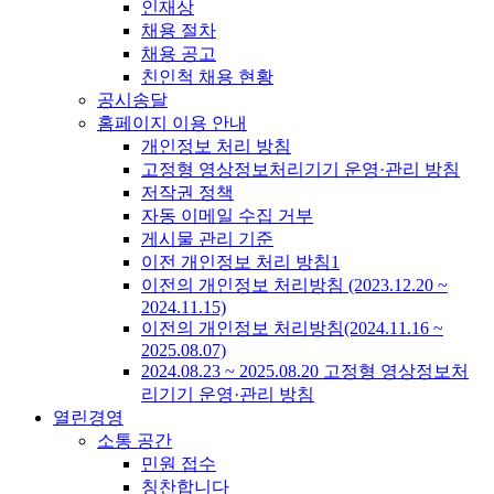
인재상
채용 절차
채용 공고
친인척 채용 현황
공시송달
홈페이지 이용 안내
개인정보 처리 방침
고정형 영상정보처리기기 운영·관리 방침
저작권 정책
자동 이메일 수집 거부
게시물 관리 기준
이전 개인정보 처리 방침1
이전의 개인정보 처리방침 (2023.12.20 ~
2024.11.15)
이전의 개인정보 처리방침(2024.11.16 ~
2025.08.07)
2024.08.23 ~ 2025.08.20 고정형 영상정보처
리기기 운영·관리 방침
열린경영
소통 공간
민원 접수
칭찬합니다