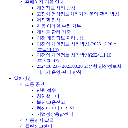
홈페이지 이용 안내
개인정보 처리 방침
고정형 영상정보처리기기 운영·관리 방침
저작권 정책
자동 이메일 수집 거부
게시물 관리 기준
이전 개인정보 처리 방침1
이전의 개인정보 처리방침 (2023.12.20 ~
2024.11.15)
이전의 개인정보 처리방침(2024.11.16 ~
2025.08.07)
2024.08.23 ~ 2025.08.20 고정형 영상정보처
리기기 운영·관리 방침
열린경영
소통 공간
민원 접수
칭찬합니다
불편/고충신고
혁신아이디어 제안
기업성장응답센터
제증명서 발급
클린신고센터