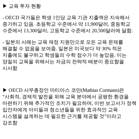
▶ 교육 투자 현황
- OECD 국가들은 학생 1인당 교육 기관 지출액은 지속해서
증가하고 있음. 초등학교 수준에서 약 11,900달러, 중등학교
수준에서 13,300달러, 고등학교 수준에서 20,500달러에 달함.
- 일본의 사례는 교육 재정 지원만으로 모든 교육 문제를
해결할 수 없음을 보여줌. 일본은 미국보다 약 30% 적은
지출에도 불구하고 학생들의 수학 점수가 더 높았음. 이는
양질의 교육을 위해서는 자금의 전략적 배분이 중요함을
시사함
▶ OECD 사무총장인 마티아스 코만(Mathias Cormann)은
“사회적, 경제적 발전을 위해 교육 분야에서 공평한 환경을
마련하기 위해 추가적인 조치가 필요하며, 이번 보고서가 정책
입안자에게 아이들과 청소년들을 위한 효과적인 교육
시스템을 설계하는 데 필요한 근거를 제공할 것”이라고
강조함