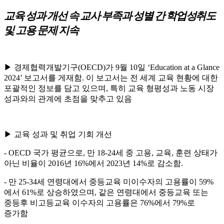
교육 성과 개선 속 교사 부족과 성별 간 학업성취도
및 고용 문제 지속
▶ 경제협력개발기구(OECD)가 9월 10일 ‘Education at a Glance
2024’ 보고서를 게재함. 이 보고서는 전 세계 교육 현황에 대한
포괄적인 정보를 담고 있으며, 특히 교육 형평성과 노동 시장
성과와의 관계에 초점을 맞추고 있음
▶ 교육 성과 및 취업 기회 개선
- OECD 국가 평균으로, 만 18-24세 중 고용, 교육, 훈련 상태가
아닌 비율이 2016년 16%에서 2023년 14%로 감소함.
- 만 25-34세 연령대에서 중등교육 미이수자의 고용률이 59%
에서 61%로 상승하였으며, 같은 연령대에서 중등교육 또는
중등후 비고등교육 이수자의 고용률은 76%에서 79%로
증가함