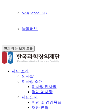
SAI(School AI)
늘봄허브
전체 메뉴 보기 토글
재단 소개
인사말
이사장 소개
이사장 인사말
역대 이사장
재단안내
비전 및 경영목표
재단 연혁