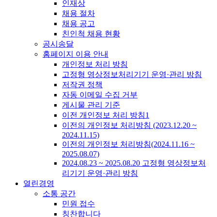
인재상
채용 절차
채용 공고
친인척 채용 현황
공시송달
홈페이지 이용 안내
개인정보 처리 방침
고정형 영상정보처리기기 운영·관리 방침
저작권 정책
자동 이메일 수집 거부
게시물 관리 기준
이전 개인정보 처리 방침1
이전의 개인정보 처리방침 (2023.12.20 ~
2024.11.15)
이전의 개인정보 처리방침(2024.11.16 ~
2025.08.07)
2024.08.23 ~ 2025.08.20 고정형 영상정보처
리기기 운영·관리 방침
열린경영
소통 공간
민원 접수
칭찬합니다