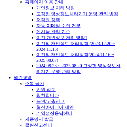
홈페이지 이용 안내
개인정보 처리 방침
고정형 영상정보처리기기 운영·관리 방침
저작권 정책
자동 이메일 수집 거부
게시물 관리 기준
이전 개인정보 처리 방침1
이전의 개인정보 처리방침 (2023.12.20 ~
2024.11.15)
이전의 개인정보 처리방침(2024.11.16 ~
2025.08.07)
2024.08.23 ~ 2025.08.20 고정형 영상정보처
리기기 운영·관리 방침
열린경영
소통 공간
민원 접수
칭찬합니다
불편/고충신고
혁신아이디어 제안
기업성장응답센터
제증명서 발급
클린신고센터