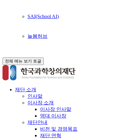
SAI(School AI)
늘봄허브
전체 메뉴 보기 토글
재단 소개
인사말
이사장 소개
이사장 인사말
역대 이사장
재단안내
비전 및 경영목표
재단 연혁