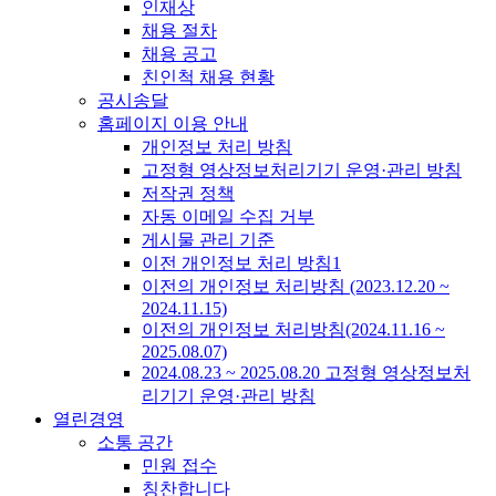
인재상
채용 절차
채용 공고
친인척 채용 현황
공시송달
홈페이지 이용 안내
개인정보 처리 방침
고정형 영상정보처리기기 운영·관리 방침
저작권 정책
자동 이메일 수집 거부
게시물 관리 기준
이전 개인정보 처리 방침1
이전의 개인정보 처리방침 (2023.12.20 ~
2024.11.15)
이전의 개인정보 처리방침(2024.11.16 ~
2025.08.07)
2024.08.23 ~ 2025.08.20 고정형 영상정보처
리기기 운영·관리 방침
열린경영
소통 공간
민원 접수
칭찬합니다