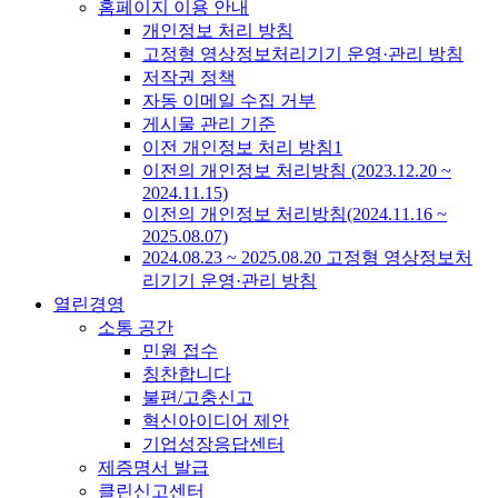
홈페이지 이용 안내
개인정보 처리 방침
고정형 영상정보처리기기 운영·관리 방침
저작권 정책
자동 이메일 수집 거부
게시물 관리 기준
이전 개인정보 처리 방침1
이전의 개인정보 처리방침 (2023.12.20 ~
2024.11.15)
이전의 개인정보 처리방침(2024.11.16 ~
2025.08.07)
2024.08.23 ~ 2025.08.20 고정형 영상정보처
리기기 운영·관리 방침
열린경영
소통 공간
민원 접수
칭찬합니다
불편/고충신고
혁신아이디어 제안
기업성장응답센터
제증명서 발급
클린신고센터