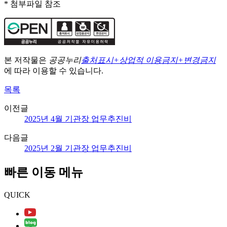
* 첨부파일 참조
본 저작물은
공공누리
출처표시+상업적 이용금지+변경금지
에 따라 이용할 수 있습니다.
목록
이전글
2025년 4월 기관장 업무추진비
다음글
2025년 2월 기관장 업무추진비
빠른 이동 메뉴
QUICK