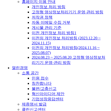
홈페이지 이용 안내
개인정보 처리 방침
고정형 영상정보처리기기 운영·관리 방침
저작권 정책
자동 이메일 수집 거부
게시물 관리 기준
이전 개인정보 처리 방침1
이전의 개인정보 처리방침 (2023.12.20 ~
2024.11.15)
이전의 개인정보 처리방침(2024.11.16 ~
2025.08.07)
2024.08.23 ~ 2025.08.20 고정형 영상정보처
리기기 운영·관리 방침
열린경영
소통 공간
민원 접수
칭찬합니다
불편/고충신고
혁신아이디어 제안
기업성장응답센터
제증명서 발급
클린신고센터