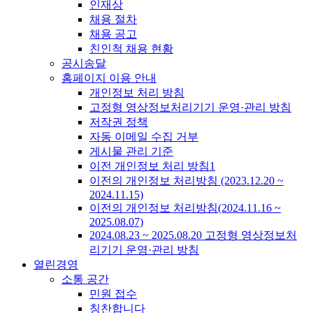
인재상
채용 절차
채용 공고
친인척 채용 현황
공시송달
홈페이지 이용 안내
개인정보 처리 방침
고정형 영상정보처리기기 운영·관리 방침
저작권 정책
자동 이메일 수집 거부
게시물 관리 기준
이전 개인정보 처리 방침1
이전의 개인정보 처리방침 (2023.12.20 ~
2024.11.15)
이전의 개인정보 처리방침(2024.11.16 ~
2025.08.07)
2024.08.23 ~ 2025.08.20 고정형 영상정보처
리기기 운영·관리 방침
열린경영
소통 공간
민원 접수
칭찬합니다