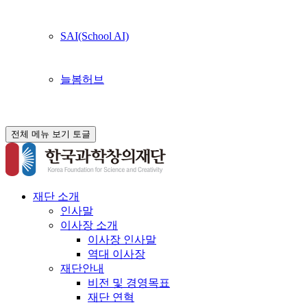
SAI(School AI)
늘봄허브
전체 메뉴 보기 토글
재단 소개
인사말
이사장 소개
이사장 인사말
역대 이사장
재단안내
비전 및 경영목표
재단 연혁