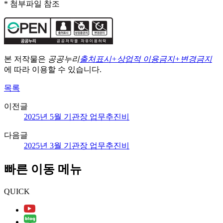
* 첨부파일 참조
본 저작물은
공공누리
출처표시+상업적 이용금지+변경금지
에 따라 이용할 수 있습니다.
목록
이전글
2025년 5월 기관장 업무추진비
다음글
2025년 3월 기관장 업무추진비
빠른 이동 메뉴
QUICK