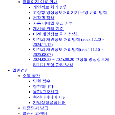
홈페이지 이용 안내
개인정보 처리 방침
고정형 영상정보처리기기 운영·관리 방침
저작권 정책
자동 이메일 수집 거부
게시물 관리 기준
이전 개인정보 처리 방침1
이전의 개인정보 처리방침 (2023.12.20 ~
2024.11.15)
이전의 개인정보 처리방침(2024.11.16 ~
2025.08.07)
2024.08.23 ~ 2025.08.20 고정형 영상정보처
리기기 운영·관리 방침
열린경영
소통 공간
민원 접수
칭찬합니다
불편/고충신고
혁신아이디어 제안
기업성장응답센터
제증명서 발급
클린신고센터