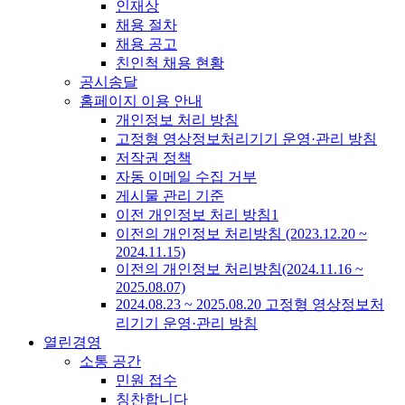
인재상
채용 절차
채용 공고
친인척 채용 현황
공시송달
홈페이지 이용 안내
개인정보 처리 방침
고정형 영상정보처리기기 운영·관리 방침
저작권 정책
자동 이메일 수집 거부
게시물 관리 기준
이전 개인정보 처리 방침1
이전의 개인정보 처리방침 (2023.12.20 ~
2024.11.15)
이전의 개인정보 처리방침(2024.11.16 ~
2025.08.07)
2024.08.23 ~ 2025.08.20 고정형 영상정보처
리기기 운영·관리 방침
열린경영
소통 공간
민원 접수
칭찬합니다