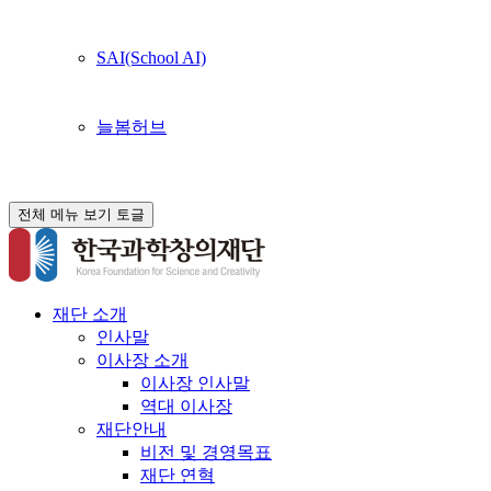
SAI(School AI)
늘봄허브
전체 메뉴 보기 토글
재단 소개
인사말
이사장 소개
이사장 인사말
역대 이사장
재단안내
비전 및 경영목표
재단 연혁